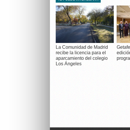
La Comunidad de Madrid
Getafe
recibe la licencia para el
edició
aparcamiento del colegio
progra
Los Ángeles