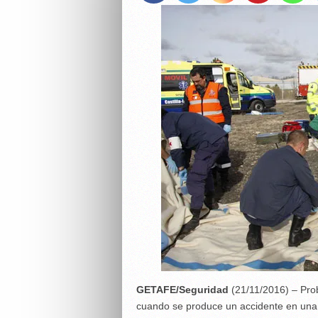
GETAFE/Seguridad
(21/11/2016) – Pro
cuando se produce un accidente en una 