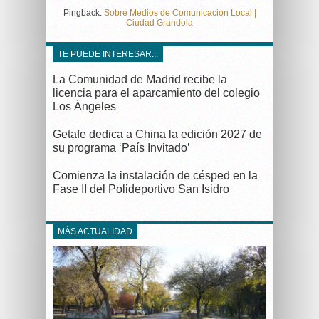
Pingback:
Sobre Medios de Comunicación Local |
Ciudad Grandola
TE PUEDE INTERESAR...
La Comunidad de Madrid recibe la
licencia para el aparcamiento del colegio
Los Ángeles
Getafe dedica a China la edición 2027 de
su programa ‘País Invitado’
Comienza la instalación de césped en la
Fase II del Polideportivo San Isidro
MÁS ACTUALIDAD