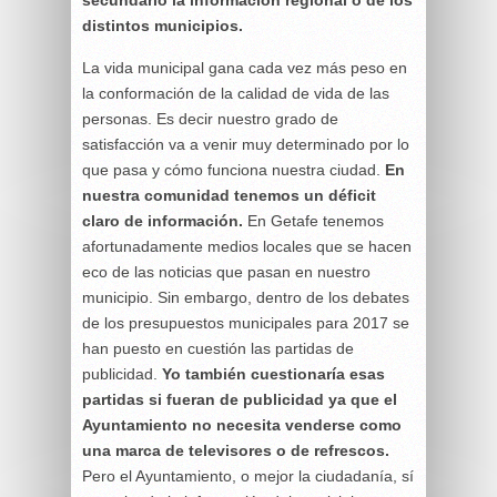
distintos municipios.
La vida municipal gana cada vez más peso en
la conformación de la calidad de vida de las
personas. Es decir nuestro grado de
satisfacción va a venir muy determinado por lo
que pasa y cómo funciona nuestra ciudad.
En
nuestra comunidad tenemos un déficit
claro de información.
En Getafe tenemos
afortunadamente medios locales que se hacen
eco de las noticias que pasan en nuestro
municipio. Sin embargo, dentro de los debates
de los presupuestos municipales para 2017 se
han puesto en cuestión las partidas de
publicidad.
Yo también cuestionaría esas
partidas si fueran de publicidad ya que el
Ayuntamiento no necesita venderse como
una marca de televisores o de refrescos.
Pero el Ayuntamiento, o mejor la ciudadanía, sí