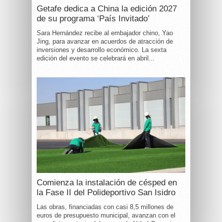
Getafe dedica a China la edición 2027
de su programa ‘País Invitado’
Sara Hernández recibe al embajador chino, Yao
Jing, para avanzar en acuerdos de atracción de
inversiones y desarrollo económico. La sexta
edición del evento se celebrará en abril...
Comienza la instalación de césped en
la Fase II del Polideportivo San Isidro
Las obras, financiadas con casi 8,5 millones de
euros de presupuesto municipal, avanzan con el