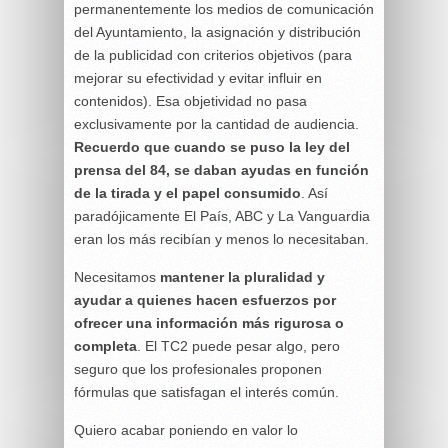
permanentemente los medios de comunicación
del Ayuntamiento, la asignación y distribución
de la publicidad con criterios objetivos (para
mejorar su efectividad y evitar influir en
contenidos). Esa objetividad no pasa
exclusivamente por la cantidad de audiencia.
Recuerdo que cuando se puso la ley del
prensa del 84, se daban ayudas en función
de la tirada y el papel consumido
. Así
paradójicamente El País, ABC y La Vanguardia
eran los más recibían y menos lo necesitaban.
Necesitamos
mantener la pluralidad y
ayudar a quienes hacen esfuerzos por
ofrecer una información más rigurosa o
completa
. El TC2 puede pesar algo, pero
seguro que los profesionales proponen
fórmulas que satisfagan el interés común.
Quiero acabar poniendo en valor lo