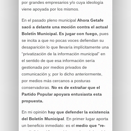
por grandes empresarios y/o cuya ideología
viene apoyada por los mismos.
En el pasado pleno municipal
Ahora Getafe
sacó a delante una moción contra el actual
Boletín Municipal. Es jugar con fuego,
pues
se incita a que no pocas voces defiendan su
desaparición lo que llevaría implícitamente una
“privatización de la información municipal” en
el sentido de que esa información sería
gestionada por medios privados de
comunicación y, por lo dicho anteriormente,
por medios más cercanos a posturas
conservadoras.
No es de extrañar que el
Partido Popular apoyara entusiasta esta
propuesta.
En mi opinión
hay que defender la existencia
del Boletín Municipal
. En primer lugar aporta
un beneficio inmediato: es el
medio que “re-