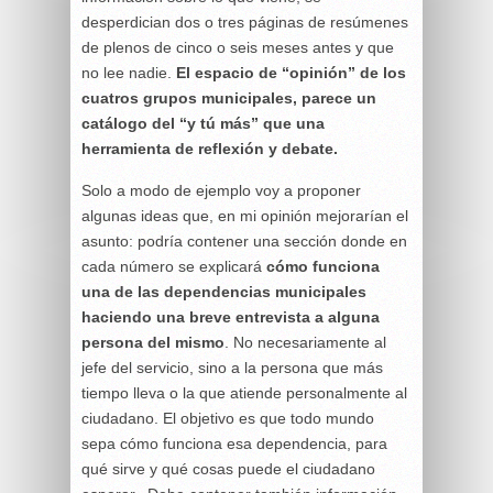
desperdician dos o tres páginas de resúmenes
de plenos de cinco o seis meses antes y que
no lee nadie.
El espacio de “opinión” de los
cuatros grupos municipales, parece un
catálogo del “y tú más” que una
herramienta de reflexión y debate.
Solo a modo de ejemplo voy a proponer
algunas ideas que, en mi opinión mejorarían el
asunto: podría contener una sección donde en
cada número se explicará
cómo funciona
una de las dependencias municipales
haciendo una breve entrevista a alguna
persona del mismo
. No necesariamente al
jefe del servicio, sino a la persona que más
tiempo lleva o la que atiende personalmente al
ciudadano. El objetivo es que todo mundo
sepa cómo funciona esa dependencia, para
qué sirve y qué cosas puede el ciudadano