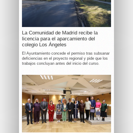
La Comunidad de Madrid recibe la
licencia para el aparcamiento del
colegio Los Ángeles
El Ayuntamiento concede el permiso tras subsanar
deficiencias en el proyecto regional y pide que los
trabajos concluyan antes del inicio del curso.