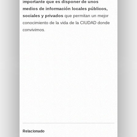
i
mportante que es disponer de unos
medios de información locales públicos,
sociales y privados
que permitan un mejor
conocimiento de la vida de la CIUDAD
donde
convivimos.
Relacionado