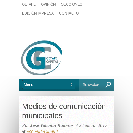
GETAFE
OPINIÓN
SECCIONES
EDICIÓN IMPRESA
CONTACTO
Medios de comunicación
municipales
Por
José Valentín Ramírez
el 27 enero, 2017
@GetafeCapital