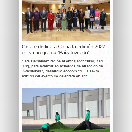
Getafe dedica a China la edición 2027
de su programa ‘País Invitado’
Sara Hernández recibe al embajador chino, Yao
Jing, para avanzar en acuerdos de atracción de
inversiones y desarrollo económico. La sexta
edición del evento se celebrará en abril...