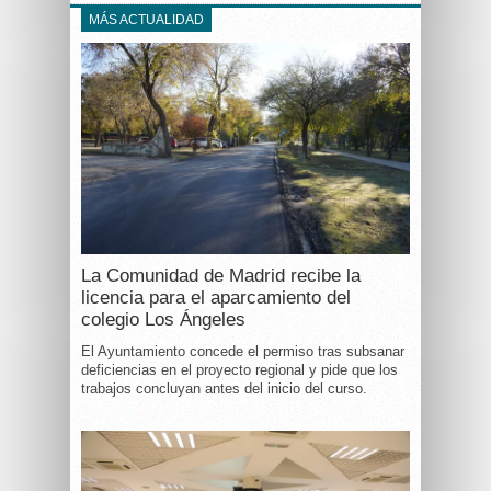
MÁS ACTUALIDAD
La Comunidad de Madrid recibe la
licencia para el aparcamiento del
colegio Los Ángeles
El Ayuntamiento concede el permiso tras subsanar
deficiencias en el proyecto regional y pide que los
trabajos concluyan antes del inicio del curso.