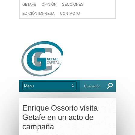
GETAFE
OPINIÓN
SECCIONES
EDICIÓN IMPRESA
CONTACTO
Enrique Ossorio visita
Getafe en un acto de
campaña