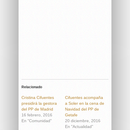
Relacionado
Cristina Cifuentes
Cifuentes acompaña
presidirá la gestora
a Soler en la cena de
del PP de Madrid
Navidad del PP de
16 febrero, 2016
Getafe
En "Comunidad"
20 diciembre, 2016
En "Actualidad"