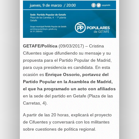
GETAFE/Política
(09/03/2017) – Cristina
Cifuentes sigue difundiendo su mensaje y su
propuesta para el Partido Popular de Madrid,
para cuya presidencia es candidata. En esta
ocasión es
Enrique Ossorio, portavoz del
Partido Popular en la Asamblea de Madrid,
el que ha programado un acto con afiliados
en la sede del partido en Getafe (Plaza de las
Carretas, 4).
A partir de las 20 horas, explicará el proyecto
de Cifuentes y conversará con los militantes
sobre cuestiones de política regional.