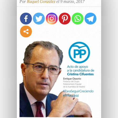
Por
Raquel González
el 9 marzo, 2017