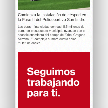
Comienza la instalación de césped en
la Fase II del Polideportivo San Isidro
Las obras, financiadas con casi 8,5 millones de
euros de presupuesto municipal, avanzan con el
acondicionamiento del campo de fútbol Gregorio
Serrano. El complejo sumará cuatro salas
multifuncionales,...