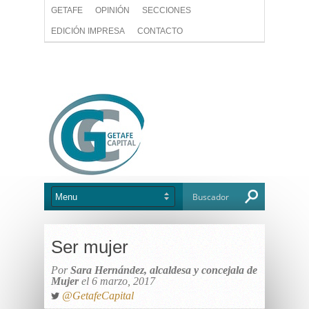
GETAFE
OPINIÓN
SECCIONES
EDICIÓN IMPRESA
CONTACTO
Ser mujer
Por
Sara Hernández, alcaldesa y concejala de
Mujer
el 6 marzo, 2017
@GetafeCapital