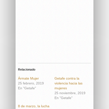
Relacionado
Ármate Mujer
Getafe contra la
25 febrero, 2019
violencia hacia las
En "Getafe"
mujeres
25 noviembre, 2019
En "Getafe"
8 de marzo, la lucha