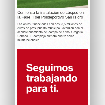
Comienza la instalación de césped en
la Fase II del Polideportivo San Isidro
Las obras, financiadas con casi 8,5 millones de
euros de presupuesto municipal, avanzan con el
acondicionamiento del campo de fútbol Gregorio
Serrano. El complejo sumará cuatro salas
multifuncionales,...