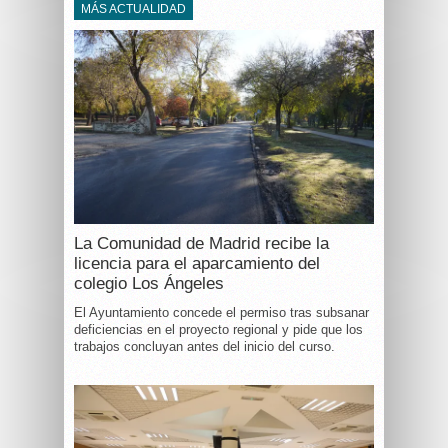
MÁS ACTUALIDAD
La Comunidad de Madrid recibe la
licencia para el aparcamiento del
colegio Los Ángeles
El Ayuntamiento concede el permiso tras subsanar
deficiencias en el proyecto regional y pide que los
trabajos concluyan antes del inicio del curso.