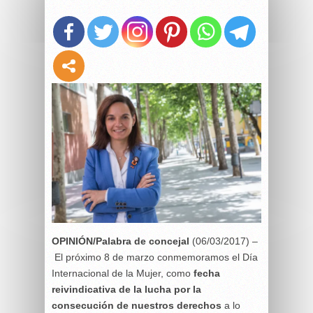
OPINIÓN/Palabra de concejal
(06/03/2017) –
El próximo 8 de marzo conmemoramos el Día
Internacional de la Mujer, como
fecha
reivindicativa de la lucha por la
consecución de nuestros derechos
a lo