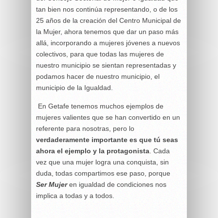
tan bien nos continúa representando, o de los
25 años de la creación del Centro Municipal de
la Mujer, ahora tenemos que dar un paso más
allá, incorporando a mujeres jóvenes a nuevos
colectivos, para que todas las mujeres de
nuestro municipio se sientan representadas y
podamos hacer de nuestro municipio, el
municipio de la Igualdad.
En Getafe tenemos muchos ejemplos de
mujeres valientes que se han convertido en un
referente para nosotras, pero lo
verdaderamente importante es que tú seas
ahora el ejemplo y la protagonista
. Cada
vez que una mujer logra una conquista, sin
duda, todas compartimos ese paso, porque
Ser Mujer
en igualdad de condiciones nos
implica a todas y a todos.