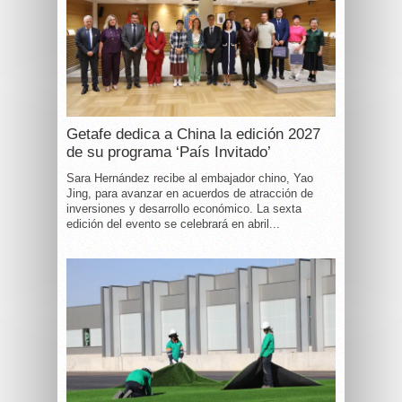
Getafe dedica a China la edición 2027
de su programa ‘País Invitado’
Sara Hernández recibe al embajador chino, Yao
Jing, para avanzar en acuerdos de atracción de
inversiones y desarrollo económico. La sexta
edición del evento se celebrará en abril...