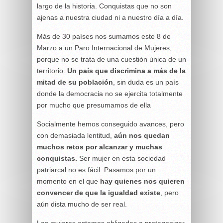
largo de la historia. Conquistas que no son
ajenas a nuestra ciudad ni a nuestro día a día.
Más de 30 países nos sumamos este 8 de
Marzo a un Paro Internacional de Mujeres,
porque no se trata de una cuestión única de un
territorio.
Un país que discrimina a más de la
mitad de su población
, sin duda es un país
donde la democracia no se ejercita totalmente
por mucho que presumamos de ella
Socialmente hemos conseguido avances, pero
con demasiada lentitud,
aún nos quedan
muchos retos por alcanzar y muchas
conquistas.
Ser mujer en esta sociedad
patriarcal no es fácil.
Pasamos por un
momento en el que
hay quienes nos quieren
convencer de que la igualdad existe
, pero
aún dista mucho de ser real.