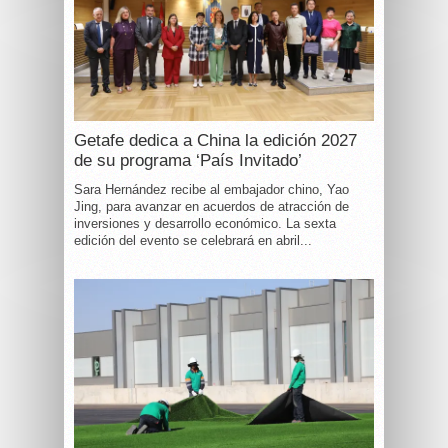
Getafe dedica a China la edición 2027
de su programa ‘País Invitado’
Sara Hernández recibe al embajador chino, Yao
Jing, para avanzar en acuerdos de atracción de
inversiones y desarrollo económico. La sexta
edición del evento se celebrará en abril...