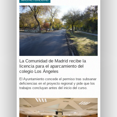
La Comunidad de Madrid recibe la
licencia para el aparcamiento del
colegio Los Ángeles
El Ayuntamiento concede el permiso tras subsanar
deficiencias en el proyecto regional y pide que los
trabajos concluyan antes del inicio del curso.