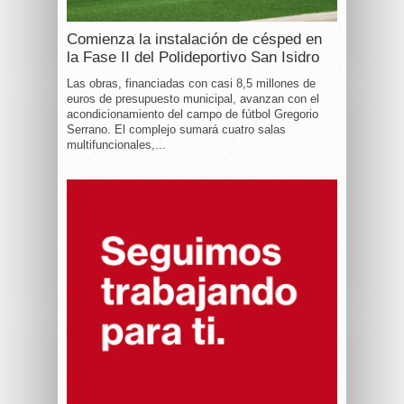
Comienza la instalación de césped en
la Fase II del Polideportivo San Isidro
Las obras, financiadas con casi 8,5 millones de
euros de presupuesto municipal, avanzan con el
acondicionamiento del campo de fútbol Gregorio
Serrano. El complejo sumará cuatro salas
multifuncionales,...