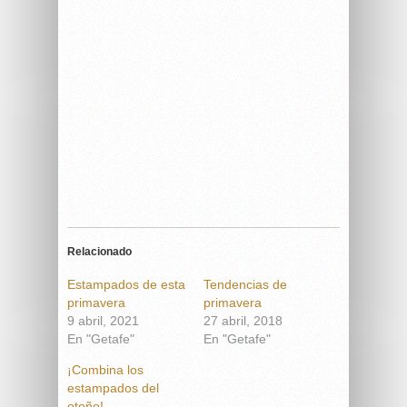
Relacionado
Estampados de esta
Tendencias de
primavera
primavera
9 abril, 2021
27 abril, 2018
En "Getafe"
En "Getafe"
¡Combina los
estampados del
otoño!