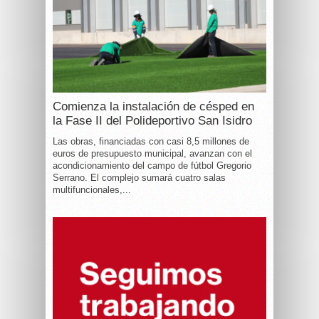
Comienza la instalación de césped en
la Fase II del Polideportivo San Isidro
Las obras, financiadas con casi 8,5 millones de
euros de presupuesto municipal, avanzan con el
acondicionamiento del campo de fútbol Gregorio
Serrano. El complejo sumará cuatro salas
multifuncionales,...