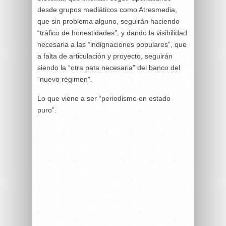
desde grupos mediáticos como Atresmedia,
que sin problema alguno, seguirán haciendo
“tráfico de honestidades”, y dando la visibilidad
necesaria a las “indignaciones populares”, que
a falta de articulación y proyecto, seguirán
siendo la “otra pata necesaria” del banco del
“nuevo régimen”.
Lo que viene a ser “periodismo en estado
puro”.