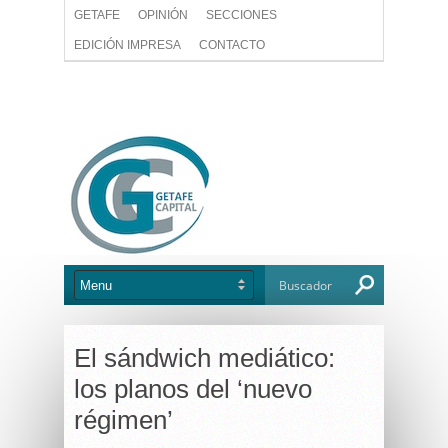
GETAFE
OPINIÓN
SECCIONES
EDICIÓN IMPRESA
CONTACTO
El sándwich mediático:
los planos del ‘nuevo
régimen’