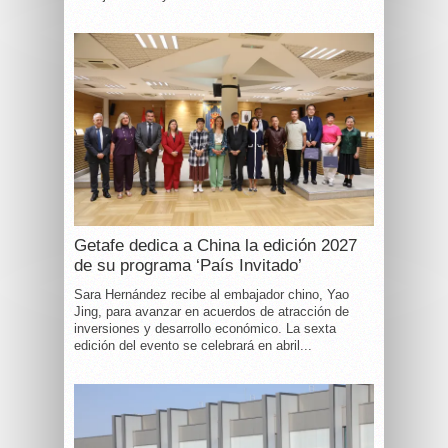
Getafe dedica a China la edición 2027
de su programa ‘País Invitado’
Sara Hernández recibe al embajador chino, Yao
Jing, para avanzar en acuerdos de atracción de
inversiones y desarrollo económico. La sexta
edición del evento se celebrará en abril...