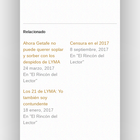
Relacionado
Ahora Getafe no
Censura en el 2017
puede querer soplar
8 septiembre, 2017
y sorber con los
En "El Rincón del
despidos de LYMA
Lector"
24 marzo, 2017
En "El Rincón del
Lector"
Los 21 de LYMA: Yo
también soy
contundente
18 enero, 2017
En "El Rincón del
Lector"