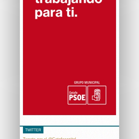
TWITTER