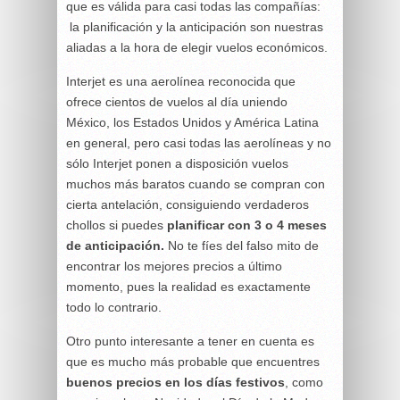
que es válida para casi todas las compañías:
la planificación y la anticipación son nuestras
aliadas a la hora de elegir vuelos económicos.
Interjet es una aerolínea reconocida que
ofrece cientos de vuelos al día uniendo
México, los Estados Unidos y América Latina
en general, pero casi todas las aerolíneas y no
sólo Interjet ponen a disposición vuelos
muchos más baratos cuando se compran con
cierta antelación, consiguiendo verdaderos
chollos si puedes
planificar con 3 o 4 meses
de anticipación.
No te fíes del falso mito de
encontrar los mejores precios a último
momento, pues la realidad es exactamente
todo lo contrario.
Otro punto interesante a tener en cuenta es
que es mucho más probable que encuentres
buenos precios en los días festivos
, como