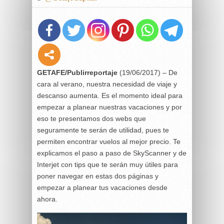
GETAFE/Publirreportaje
(19/06/2017) – De
cara al verano, nuestra necesidad de viaje y
descanso aumenta. Es el momento ideal para
empezar a planear nuestras vacaciones y por
eso te presentamos dos webs que
seguramente te serán de utilidad, pues te
permiten encontrar vuelos al mejor precio. Te
explicamos el paso a paso de SkyScanner y de
Interjet con tips que te serán muy útiles para
poner navegar en estas dos páginas y
empezar a planear tus vacaciones desde
ahora.