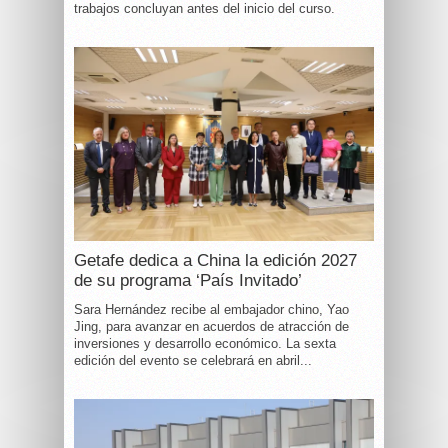
trabajos concluyan antes del inicio del curso.
Getafe dedica a China la edición 2027
de su programa ‘País Invitado’
Sara Hernández recibe al embajador chino, Yao
Jing, para avanzar en acuerdos de atracción de
inversiones y desarrollo económico. La sexta
edición del evento se celebrará en abril...