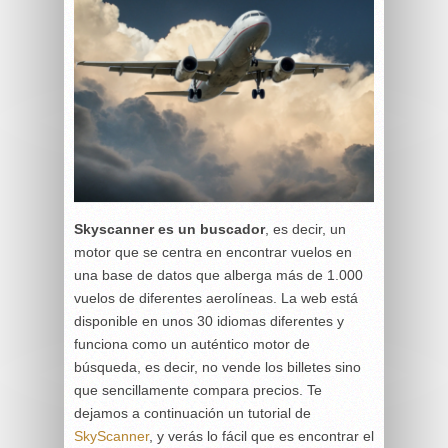
Skyscanner es un buscador
, es decir, un
motor que se centra en encontrar vuelos en
una base de datos que alberga más de 1.000
vuelos de diferentes aerolíneas. La web está
disponible en unos 30 idiomas diferentes y
funciona como un auténtico motor de
búsqueda, es decir, no vende los billetes sino
que sencillamente compara precios. Te
dejamos a continuación un tutorial de
SkyScanner
, y verás lo fácil que es encontrar el