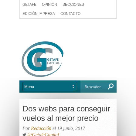
GETAFE
OPINIÓN
SECCIONES
EDICIÓN IMPRESA
CONTACTO
Dos webs para conseguir
vuelos al mejor precio
Por
Redacción
el 19 junio, 2017
@GetafeCapital