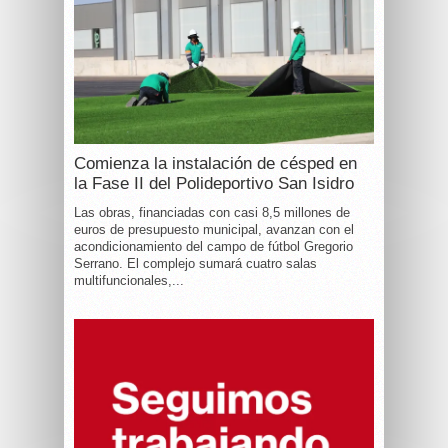
Comienza la instalación de césped en
la Fase II del Polideportivo San Isidro
Las obras, financiadas con casi 8,5 millones de
euros de presupuesto municipal, avanzan con el
acondicionamiento del campo de fútbol Gregorio
Serrano. El complejo sumará cuatro salas
multifuncionales,...