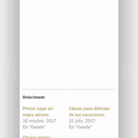
Relacionado
Primer lugar en
Claves para disfrutar
viajes aéreos
de tus vacaciones.
16 octubre, 2017
31 julio, 2017
En "Getafe"
En "Getafe"
Otravo planea