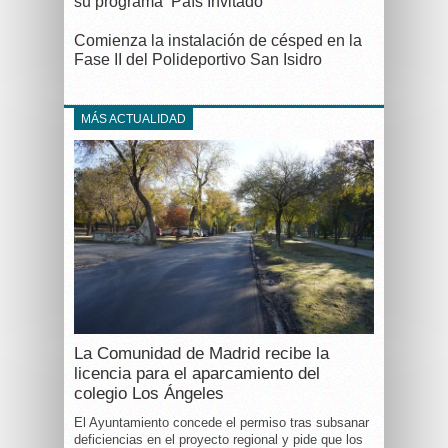
su programa ‘País Invitado’
Comienza la instalación de césped en la
Fase II del Polideportivo San Isidro
MÁS ACTUALIDAD
La Comunidad de Madrid recibe la
licencia para el aparcamiento del
colegio Los Ángeles
El Ayuntamiento concede el permiso tras subsanar
deficiencias en el proyecto regional y pide que los