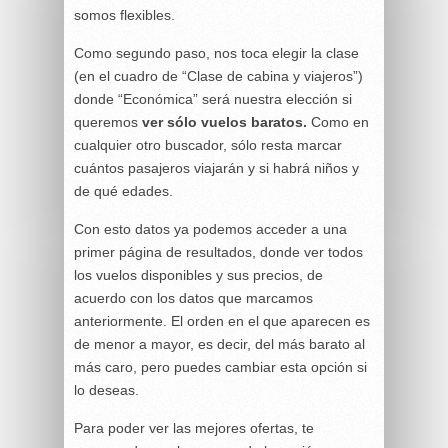
somos flexibles.
Como segundo paso, nos toca elegir la clase
(en el cuadro de “Clase de cabina y viajeros”)
donde “Económica” será nuestra elección si
queremos
ver sólo vuelos baratos.
Como en
cualquier otro buscador, sólo resta marcar
cuántos pasajeros viajarán y si habrá niños y
de qué edades.
Con esto datos ya podemos acceder a una
primer página de resultados, donde ver todos
los vuelos disponibles y sus precios, de
acuerdo con los datos que marcamos
anteriormente. El orden en el que aparecen es
de menor a mayor, es decir, del más barato al
más caro, pero puedes cambiar esta opción si
lo deseas.
Para poder ver las mejores ofertas, te