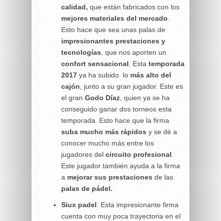
calidad,
que están fabricados con los
mejores materiales del mercado
.
Esto hace que sea unas palas de
impresionantes prestaciones y
tecnologías
, que nos aporten un
confort sensacional
. Esta
temporada
2017
ya ha subido
lo
más alto del
cajón
, junto a su gran jugador. Este es
el gran
Godo Díaz
, quien ya se ha
conseguido ganar dos torneos esta
temporada. Esto hace que la firma
suba mucho más rápidos
y se dé a
conocer mucho más entre los
jugadores del
circuito profesional
.
Este jugador también ayuda a la firma
a
mejorar sus prestaciones
de las
palas de pádel.
Siux padel
: Esta impresionante firma
cuenta con muy poca trayectoria en el