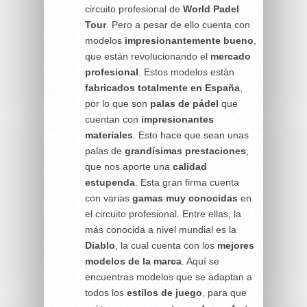
circuito profesional de
World Padel
Tour
. Pero a pesar de ello cuenta con
modelos
impresionantemente bueno
,
que están revolucionando el
mercado
profesional
. Estos modelos están
fabricados totalmente en España
,
por lo que son
palas de pádel
que
cuentan con
impresionantes
materiales
. Esto hace que sean unas
palas de
grandísimas prestaciones
,
que nos aporte una
calidad
estupenda
. Esta gran firma cuenta
con varias
gamas muy conocidas
en
el circuito profesional. Entre ellas, la
más conocida a nivel mundial es la
Diablo
, la cual cuenta con los
mejores
modelos de la
marca
. Aquí se
encuentras modelos que se adaptan a
todos los
estilos de juego
, para que