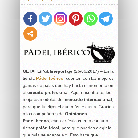
GETAFE/Publirreportaje
(26/06/2017) – En la
tienda
Pádel Ibérico
, cuentan con las mejores
gamas de palas que hay hasta el momento en
el
circuito profesional
. Aquí encontraras los
mejores modelos del
mercado internacional
,
para que tú elijas el que más te gusta. Gracias
a los compañeros de
Opiniones
Padeliberico
, cada artículo cuenta con una
descripción ideal
, para que puedas elegir la
que más se adapte a ti. Esto hace que