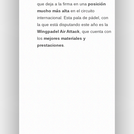
que deja a la firma en una
posición
mucho más alta
en el circuito
internacional. Esta pala de pádel, con
la que está disputando este año es la
Wingpadel Air Attack
, que cuenta con
los
mejores materiales
y
prestaciones
.