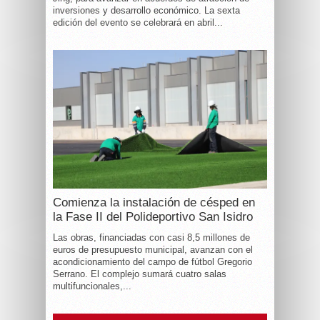
inversiones y desarrollo económico. La sexta
edición del evento se celebrará en abril...
Comienza la instalación de césped en
la Fase II del Polideportivo San Isidro
Las obras, financiadas con casi 8,5 millones de
euros de presupuesto municipal, avanzan con el
acondicionamiento del campo de fútbol Gregorio
Serrano. El complejo sumará cuatro salas
multifuncionales,...