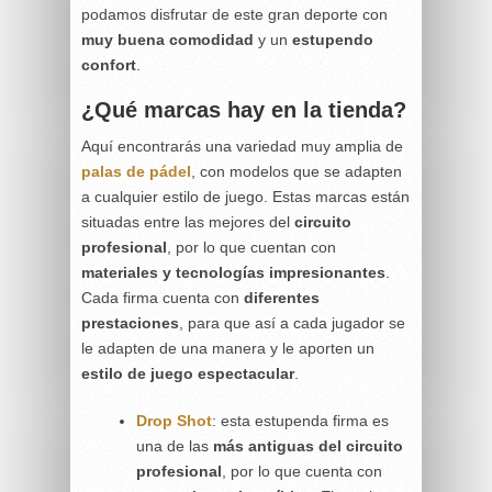
podamos disfrutar de este gran deporte con
muy buena comodidad
y un
estupendo
confort
.
¿Qué marcas hay en la tienda?
Aquí encontrarás una variedad muy amplia de
palas de pádel
, con modelos que se adapten
a cualquier estilo de juego. Estas marcas están
situadas entre las mejores del
circuito
profesional
, por lo que cuentan con
materiales y tecnologías impresionantes
.
Cada firma cuenta con
diferentes
prestaciones
, para que así a cada jugador se
le adapten de una manera y le aporten un
estilo de juego
espectacular
.
Drop Shot
: esta estupenda firma es
una de las
más antiguas del circuito
profesional
, por lo que cuenta con