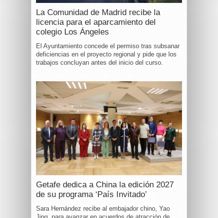
La Comunidad de Madrid recibe la
licencia para el aparcamiento del
colegio Los Ángeles
El Ayuntamiento concede el permiso tras subsanar
deficiencias en el proyecto regional y pide que los
trabajos concluyan antes del inicio del curso.
Getafe dedica a China la edición 2027
de su programa ‘País Invitado’
Sara Hernández recibe al embajador chino, Yao
Jing, para avanzar en acuerdos de atracción de