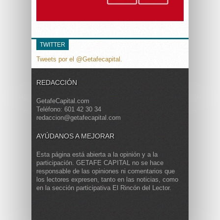
TWITTER
Tweets por el @Getafecapital.
REDACCIÓN
GetafeCapital.com
Teléfono: 601 42 30 34
redaccion@getafecapital.com
AYÚDANOS A MEJORAR
Esta página está abierta a la opinión y a la
participación. GETAFE CAPITAL no se hace
responsable de las opiniones ni comentarios que
los lectores expresen, tanto en las noticias, como
en la sección participativa El Rincón del Lector.