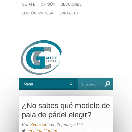
GETAFE
OPINIÓN
SECCIONES
EDICIÓN IMPRESA
CONTACTO
¿No sabes qué modelo de
pala de pádel elegir?
Por
Redacción
el 26 junio, 2017
@GetafeCapital