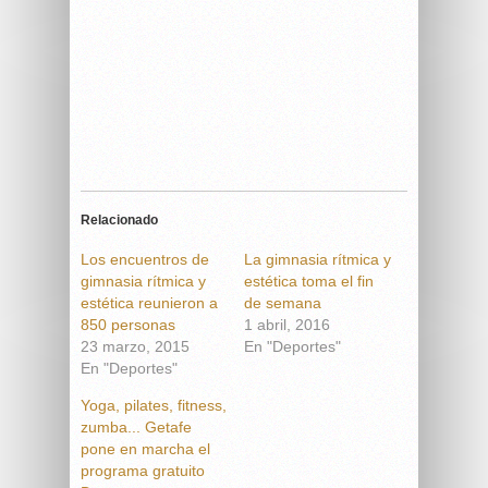
Relacionado
Los encuentros de
La gimnasia rítmica y
gimnasia rítmica y
estética toma el fin
estética reunieron a
de semana
850 personas
1 abril, 2016
23 marzo, 2015
En "Deportes"
En "Deportes"
Yoga, pilates, fitness,
zumba... Getafe
pone en marcha el
programa gratuito