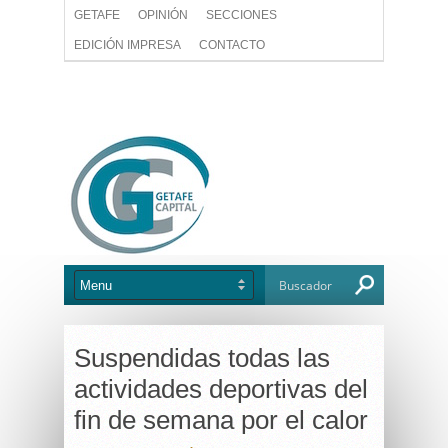
GETAFE
OPINIÓN
SECCIONES
EDICIÓN IMPRESA
CONTACTO
Suspendidas todas las
actividades deportivas del
fin de semana por el calor