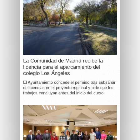
La Comunidad de Madrid recibe la
licencia para el aparcamiento del
colegio Los Ángeles
El Ayuntamiento concede el permiso tras subsanar
deficiencias en el proyecto regional y pide que los
trabajos concluyan antes del inicio del curso.