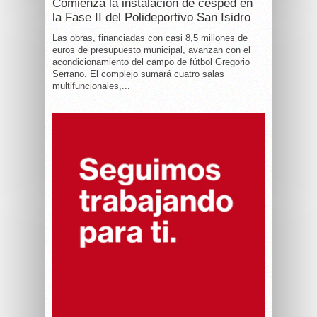
Comienza la instalación de césped en
la Fase II del Polideportivo San Isidro
Las obras, financiadas con casi 8,5 millones de
euros de presupuesto municipal, avanzan con el
acondicionamiento del campo de fútbol Gregorio
Serrano. El complejo sumará cuatro salas
multifuncionales,...