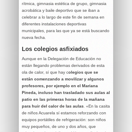
rítmica, gimnasia estética de grupo, gimnasia
acrobática y baile deportivo que se iban a
celebrar a lo largo de este fin de semana en
diferentes instalaciones deportivas
municipales, para las que ya se está buscando
nueva fecha.
Los colegios asfixiados
Aunque en la Delegación de Educación no
están llegando problemas derivados de esta
ola de calor, sí que hay c
olegios que se
están comenzando a movilizar y algunos
profesores, por ejemplo en el Mariana
Pineda, incluso han trasladado sus aulas al
patio en las primeras horas de la mañana
para huir del calor de las aulas
. «En la casita
de niños Acuarela sí estamos reforzando con
equipos portátiles de refrigeración: son niños
muy pequeños, de uno y dos años, que