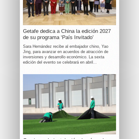
Getafe dedica a China la edición 2027
de su programa ‘País Invitado’
Sara Hernández recibe al embajador chino, Yao
Jing, para avanzar en acuerdos de atracción de
inversiones y desarrollo económico. La sexta
edición del evento se celebrará en abril...