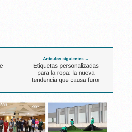
Artículos siguientes →
te
Etiquetas personalizadas
para la ropa: la nueva
tendencia que causa furor