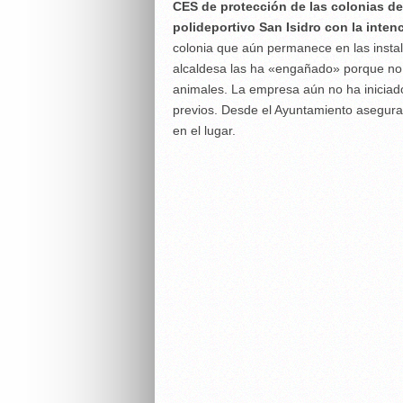
CES de protección de las colonias de
polideportivo San Isidro con la inten
colonia que aún permanece en las instal
alcaldesa las ha «engañado» porque no 
animales. La empresa aún no ha iniciado 
previos. Desde el Ayuntamiento aseguran
en el lugar.