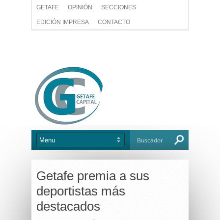
GETAFE
OPINIÓN
SECCIONES
EDICIÓN IMPRESA
CONTACTO
Getafe premia a sus
deportistas más
destacados