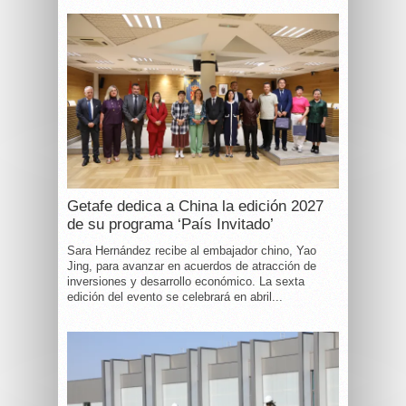
Getafe dedica a China la edición 2027
de su programa ‘País Invitado’
Sara Hernández recibe al embajador chino, Yao
Jing, para avanzar en acuerdos de atracción de
inversiones y desarrollo económico. La sexta
edición del evento se celebrará en abril...