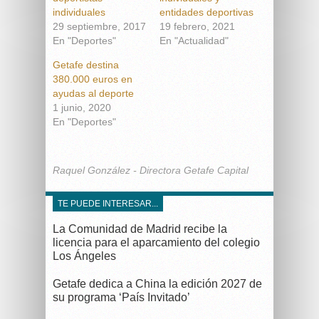
individuales
entidades deportivas
29 septiembre, 2017
19 febrero, 2021
En "Deportes"
En "Actualidad"
Getafe destina
380.000 euros en
ayudas al deporte
1 junio, 2020
En "Deportes"
Raquel González - Directora Getafe Capital
TE PUEDE INTERESAR...
La Comunidad de Madrid recibe la
licencia para el aparcamiento del colegio
Los Ángeles
Getafe dedica a China la edición 2027 de
su programa ‘País Invitado’