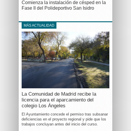
Comienza la instalación de césped en la
Fase II del Polideportivo San Isidro
MÁS ACTUALIDAD
La Comunidad de Madrid recibe la
licencia para el aparcamiento del
colegio Los Ángeles
El Ayuntamiento concede el permiso tras subsanar
deficiencias en el proyecto regional y pide que los
trabajos concluyan antes del inicio del curso.