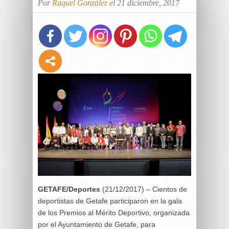
Por
Raquel González
el 21 diciembre, 2017
GETAFE/Deportes
(21/12/2017) – Cientos de
deportistas de Getafe participaron en la gala
de los Premios al Mérito Deportivo, organizada
por el Ayuntamiento de Getafe, para