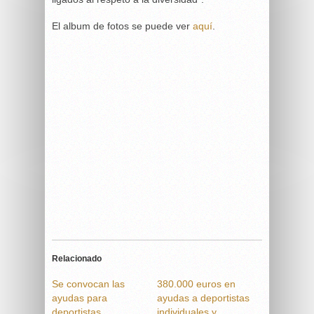
El album de fotos se puede ver
aquí
.
Relacionado
Se convocan las
380.000 euros en
ayudas para
ayudas a deportistas
deportistas
individuales y