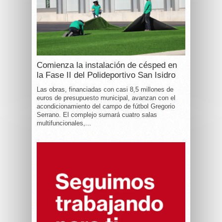
Comienza la instalación de césped en
la Fase II del Polideportivo San Isidro
Las obras, financiadas con casi 8,5 millones de
euros de presupuesto municipal, avanzan con el
acondicionamiento del campo de fútbol Gregorio
Serrano. El complejo sumará cuatro salas
multifuncionales,...