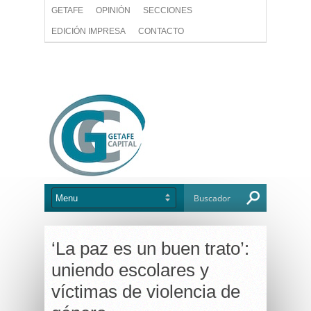
GETAFE
OPINIÓN
SECCIONES
EDICIÓN IMPRESA
CONTACTO
‘La paz es un buen trato’:
uniendo escolares y
víctimas de violencia de