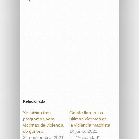
Relacionado
Se inician tres
Getafe llora a las
programas para
últimas víctimas de
víctimas de violencia
la violencia machista
de género
14 junio, 2021
24 septiembre, 2021
En "Actualidad"