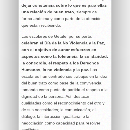
dejar constancia sobre lo que es para ellas
una relación de buen trato
, siempre de
forma anónima y como parte de la atención
que están recibiendo.
Los escolares de Getafe, por su parte,
celebran el Día de la No Violencia y la Paz,
con el objetivo de aunar esfuerzos en
aspectos como la tolerancia, la solidaridad,
la concordia, el respeto a los Derechos
Humanos, la no violencia y la paz.
Los
escolares han centrado sus trabajos en la idea
del buen trato como base de la convivencia,
tomando como punto de partida el respeto a la
dignidad de la persona. Así, destacan
cualidades como el reconocimiento del otro y
de sus necesidades; la comunicación; el
diálogo; la interacción igualitaria; o la
negociación como capacidad para resolver
conflictos.