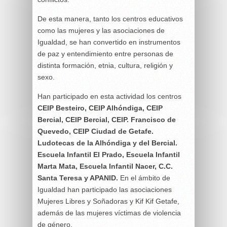
De esta manera, tanto los centros educativos
como las mujeres y las asociaciones de
Igualdad, se han convertido en instrumentos
de paz y entendimiento entre personas de
distinta formación, etnia, cultura, religión y
sexo.
Han participado en esta actividad los centros
CEIP Besteiro, CEIP Alhóndiga, CEIP
Bercial, CEIP Bercial, CEIP. Francisco de
Quevedo, CEIP Ciudad de Getafe.
Ludotecas de la Alhóndiga y del Bercial.
Escuela Infantil El Prado, Escuela Infantil
Marta Mata, Escuela Infantil Nacer, C.C.
Santa Teresa y APANID.
En el ámbito de
Igualdad han participado las asociaciones
Mujeres Libres y Soñadoras y Kif Kif Getafe,
además de las mujeres víctimas de violencia
de género.