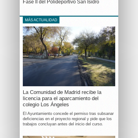
Fase II del Polideportivo San Isidro
MÁS ACTUALIDAD
La Comunidad de Madrid recibe la
licencia para el aparcamiento del
colegio Los Ángeles
El Ayuntamiento concede el permiso tras subsanar
deficiencias en el proyecto regional y pide que los
trabajos concluyan antes del inicio del curso.