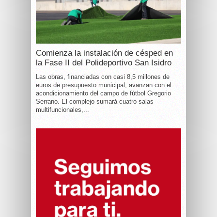
Comienza la instalación de césped en
la Fase II del Polideportivo San Isidro
Las obras, financiadas con casi 8,5 millones de
euros de presupuesto municipal, avanzan con el
acondicionamiento del campo de fútbol Gregorio
Serrano. El complejo sumará cuatro salas
multifuncionales,...