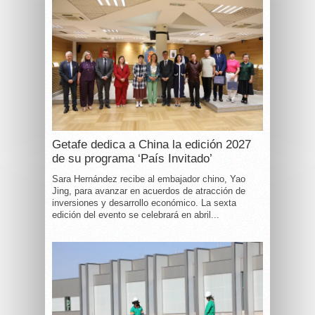
Getafe dedica a China la edición 2027
de su programa ‘País Invitado’
Sara Hernández recibe al embajador chino, Yao
Jing, para avanzar en acuerdos de atracción de
inversiones y desarrollo económico. La sexta
edición del evento se celebrará en abril...