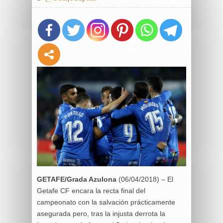
GETAFE/Grada Azulona
(06/04/2018) – El
Getafe CF encara la recta final del
campeonato con la salvación prácticamente
asegurada pero, tras la injusta derrota la