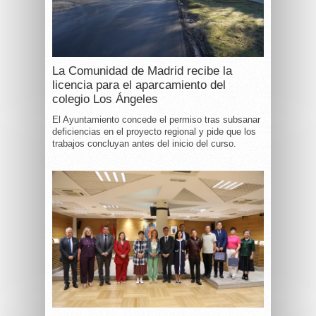
La Comunidad de Madrid recibe la
licencia para el aparcamiento del
colegio Los Ángeles
El Ayuntamiento concede el permiso tras subsanar
deficiencias en el proyecto regional y pide que los
trabajos concluyan antes del inicio del curso.