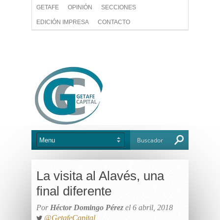
GETAFE
OPINIÓN
SECCIONES
EDICIÓN IMPRESA
CONTACTO
La visita al Alavés, una
final diferente
Por
Héctor Domingo Pérez
el 6 abril, 2018
@GetafeCapital