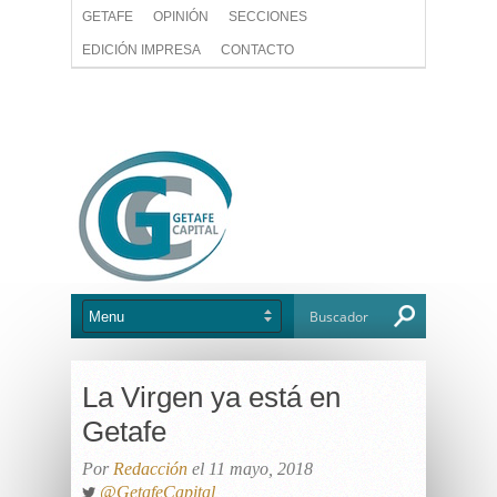
GETAFE
OPINIÓN
SECCIONES
EDICIÓN IMPRESA
CONTACTO
La Virgen ya está en
Getafe
Por
Redacción
el 11 mayo, 2018
@GetafeCapital