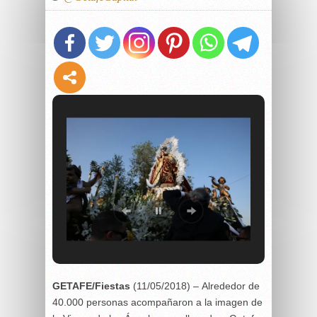
GETAFE/Fiestas
(11/05/2018) – Alrededor de
40.000 personas acompañaron a la imagen de