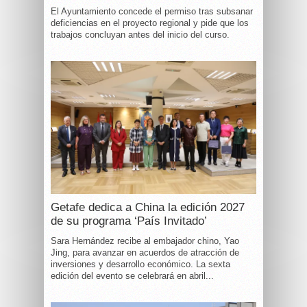
El Ayuntamiento concede el permiso tras subsanar
deficiencias en el proyecto regional y pide que los
trabajos concluyan antes del inicio del curso.
Getafe dedica a China la edición 2027
de su programa ‘País Invitado’
Sara Hernández recibe al embajador chino, Yao
Jing, para avanzar en acuerdos de atracción de
inversiones y desarrollo económico. La sexta
edición del evento se celebrará en abril...