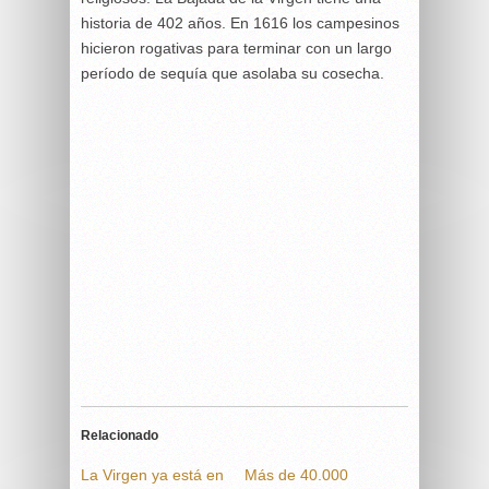
historia de 402 años. En 1616 los campesinos
hicieron rogativas para terminar con un largo
período de sequía que asolaba su cosecha.
Relacionado
La Virgen ya está en
Más de 40.000