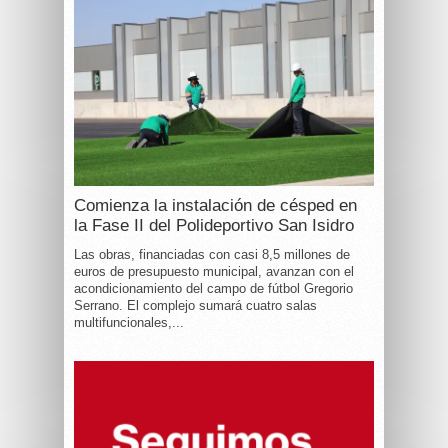
Comienza la instalación de césped en
la Fase II del Polideportivo San Isidro
Las obras, financiadas con casi 8,5 millones de
euros de presupuesto municipal, avanzan con el
acondicionamiento del campo de fútbol Gregorio
Serrano. El complejo sumará cuatro salas
multifuncionales,...