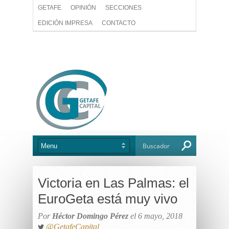
GETAFE
OPINIÓN
SECCIONES
EDICIÓN IMPRESA
CONTACTO
Victoria en Las Palmas: el
EuroGeta está muy vivo
Por
Héctor Domingo Pérez
el 6 mayo, 2018
@GetafeCapital