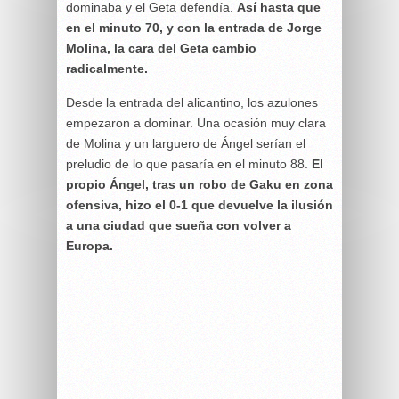
dominaba y el Geta defendía.
Así hasta que
en el minuto 70, y con la entrada de Jorge
Molina, la cara del Geta cambio
radicalmente.
Desde la entrada del alicantino, los azulones
empezaron a dominar. Una ocasión muy clara
de Molina y un larguero de Ángel serían el
preludio de lo que pasaría en el minuto 88.
El
propio Ángel, tras un robo de Gaku en zona
ofensiva, hizo el 0-1 que devuelve la ilusión
a una ciudad que sueña con volver a
Europa.