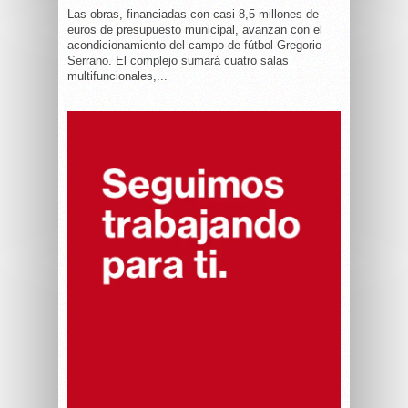
Las obras, financiadas con casi 8,5 millones de
euros de presupuesto municipal, avanzan con el
acondicionamiento del campo de fútbol Gregorio
Serrano. El complejo sumará cuatro salas
multifuncionales,...