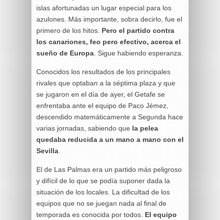
islas afortunadas un lugar especial para los
azulones. Más importante, sobra decirlo, fue el
primero de los hitos.
Pero el partido contra
los canariones, feo pero efectivo, acerca el
sueño de Europa
. Sigue habiendo esperanza.
Conocidos los resultados de los principales
rivales que optaban a la séptima plaza y que
se jugaron en el día de ayer, el Getafe se
enfrentaba ante el equipo de Paco Jémez,
descendido matemáticamente a Segunda hace
varias jornadas, sabiendo que
la pelea
quedaba reducida a un mano a mano con el
Sevilla
.
El de Las Palmas era un partido más peligroso
y difícil de lo que se podía suponer dada la
situación de los locales. La dificultad de los
equipos que no se juegan nada al final de
temporada es conocida por todos.
El equipo