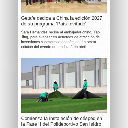
Getafe dedica a China la edición 2027
de su programa ‘País Invitado’
Sara Hernández recibe al embajador chino, Yao
Jing, para avanzar en acuerdos de atracción de
inversiones y desarrollo económico. La sexta
edición del evento se celebrará en abril...
Comienza la instalación de césped en
la Fase II del Polideportivo San Isidro