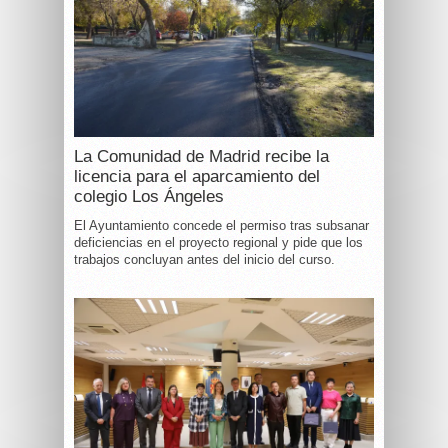
La Comunidad de Madrid recibe la
licencia para el aparcamiento del
colegio Los Ángeles
El Ayuntamiento concede el permiso tras subsanar
deficiencias en el proyecto regional y pide que los
trabajos concluyan antes del inicio del curso.