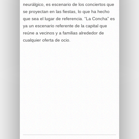
neurálgico, es escenario de los conciertos que
se proyectan en las fiestas, lo que ha hecho
que sea el lugar de referencia. “La Concha” es
ya un escenario referente de la capital que
reúne a vecinos y a familias alrededor de
cualquier oferta de ocio.