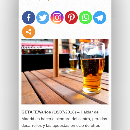
GETAFE/Varios
(18/07/2018) – Hablar de
Madrid es hacerlo siempre del centro, pero los
desarrollos y las apuestas en ocio de otros