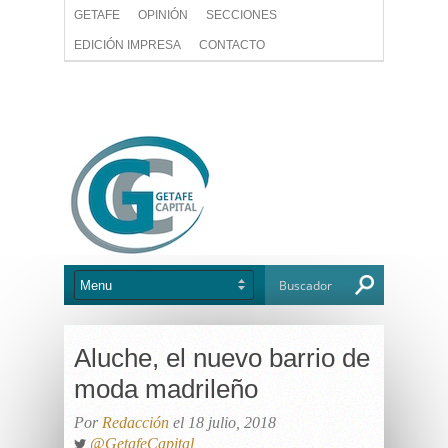
GETAFE
OPINIÓN
SECCIONES
EDICIÓN IMPRESA
CONTACTO
Aluche, el nuevo barrio de
moda madrileño
Por
Redacción
el 18 julio, 2018
@GetafeCapital