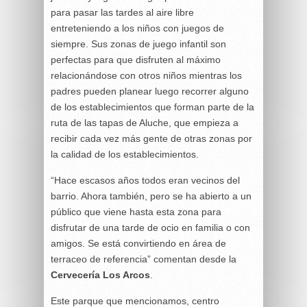
para pasar las tardes al aire libre
entreteniendo a los niños con juegos de
siempre. Sus zonas de juego infantil son
perfectas para que disfruten al máximo
relacionándose con otros niños mientras los
padres pueden planear luego recorrer alguno
de los establecimientos que forman parte de la
ruta de las tapas de Aluche, que empieza a
recibir cada vez más gente de otras zonas por
la calidad de los establecimientos.
“Hace escasos años todos eran vecinos del
barrio. Ahora también, pero se ha abierto a un
público que viene hasta esta zona para
disfrutar de una tarde de ocio en familia o con
amigos. Se está convirtiendo en área de
terraceo de referencia” comentan desde la
Cervecería Los Arcos
.
Este parque que mencionamos, centro