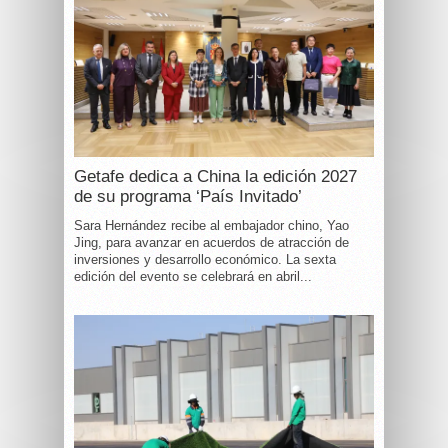
Getafe dedica a China la edición 2027
de su programa ‘País Invitado’
Sara Hernández recibe al embajador chino, Yao
Jing, para avanzar en acuerdos de atracción de
inversiones y desarrollo económico. La sexta
edición del evento se celebrará en abril...