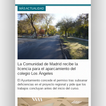
MÁS ACTUALIDAD
La Comunidad de Madrid recibe la
licencia para el aparcamiento del
colegio Los Ángeles
El Ayuntamiento concede el permiso tras subsanar
deficiencias en el proyecto regional y pide que los
trabajos concluyan antes del inicio del curso.