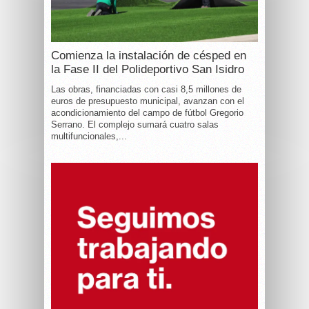
Comienza la instalación de césped en
la Fase II del Polideportivo San Isidro
Las obras, financiadas con casi 8,5 millones de
euros de presupuesto municipal, avanzan con el
acondicionamiento del campo de fútbol Gregorio
Serrano. El complejo sumará cuatro salas
multifuncionales,...