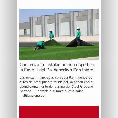
Comienza la instalación de césped en
la Fase II del Polideportivo San Isidro
Las obras, financiadas con casi 8,5 millones de
euros de presupuesto municipal, avanzan con el
acondicionamiento del campo de fútbol Gregorio
Serrano. El complejo sumará cuatro salas
multifuncionales,...