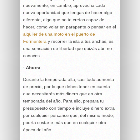
nuevamente, en cambio, aprovecha cada
nueva oportunidad que tengas de hacer algo
diferente, algo que no te creías capaz de
hacer, como volar en parapente o pensar en el
alquiler de una moto en el puerto de
Formentera
y recorrer la isla a tus anchas, es
una sensación de libertad que quizás aún no
conoces.
·
Ahorra
Durante la temporada alta, casi todo aumenta
de precio, por lo que debes tener en cuenta
que necesitarás más dinero que en otra
temporada del año. Para ello, prepara tu
presupuesto con tiempo e incluye dinero extra
por cualquier percance que, del mismo modo,
podría costarte más que en cualquier otra
época del año.