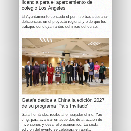
licencia para el aparcamiento del
colegio Los Ángeles
El Ayuntamiento concede el permiso tras subsanar
deficiencias en el proyecto regional y pide que los
trabajos concluyan antes del inicio del curso.
Getafe dedica a China la edición 2027
de su programa ‘País Invitado’
Sara Hernández recibe al embajador chino, Yao
Jing, para avanzar en acuerdos de atracción de
inversiones y desarrollo económico. La sexta
edición del evento se celebrará en abril...