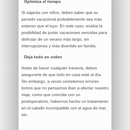
·
Optimiza el tiempo
Si viajarás con niños, debes saber que su
periodo vacacional probablemente sea más
extenso que el tuyo. En este caso, evalúa la
posibilidad de juntar vacaciones vencidas para
disfrutar de un verano más largo, sin
interrupciones y más divertido en familia.
·
Deja todo en orden
Antes de hacer cualquier travesía, debes
asegurarte de que todo en casa esté al día.
Sin embargo, a veces cometemos errores
tontos que no pensamos iban a afectar nuestro
viaje, como que coincida con un
postoperatorio, habernos hecho un tratamiento
en el cabello incompatible con el agua de mar,
etc.