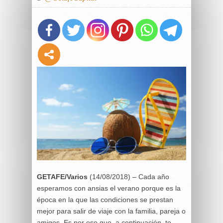
GETAFE/Varios
(14/08/2018) – Cada año
esperamos con ansias el verano porque es la
época en la que las condiciones se prestan
mejor para salir de viaje con la familia, pareja o
amigos. Es por eso que, a continuación, te