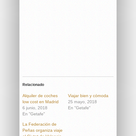
Relacionado
Alquiler de coches
Viajar bien y cómoda
low cost en Madrid
25 mayo, 2018
6 junio, 2018
En "Getafe"
En "Getafe"
La Federación de
Peñas organiza viaje