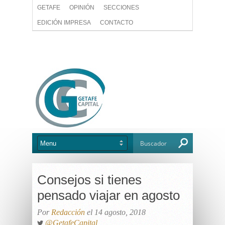
GETAFE
OPINIÓN
SECCIONES
EDICIÓN IMPRESA
CONTACTO
Consejos si tienes
pensado viajar en agosto
Por
Redacción
el 14 agosto, 2018
@GetafeCapital