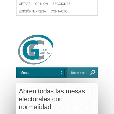
GETAFE
OPINIÓN
SECCIONES
EDICIÓN IMPRESA
CONTACTO
Abren todas las mesas
electorales con
normalidad