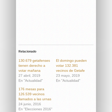
Relacionado
130.679 getafenses
El domingo pueden
tienen derecho a
votar 132.381
votar mañana
vecinos de Getafe
27 abril, 2019
23 mayo, 2019
En "Actualidad"
En "Actualidad"
176 mesas para
126.539 vecinos
llamados a las urnas
24 junio, 2016
En "Elecciones 2016"