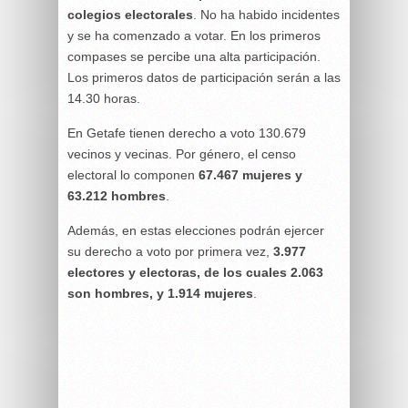
colegios electorales
. No ha habido incidentes
y se ha comenzado a votar. En los primeros
compases se percibe una alta participación.
Los primeros datos de participación serán a las
14.30 horas.
En Getafe tienen derecho a voto 130.679
vecinos y vecinas. Por género, el censo
electoral lo componen
67.467 mujeres y
63.212 hombres
.
Además, en estas elecciones podrán ejercer
su derecho a voto por primera vez,
3.977
electores y electoras, de los cuales 2.063
son hombres, y 1.914 mujeres
.