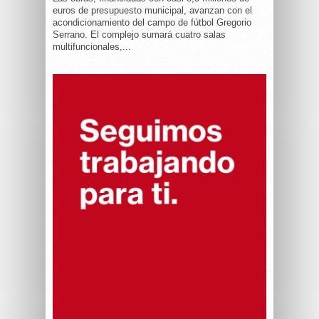
euros de presupuesto municipal, avanzan con el
acondicionamiento del campo de fútbol Gregorio
Serrano. El complejo sumará cuatro salas
multifuncionales,...