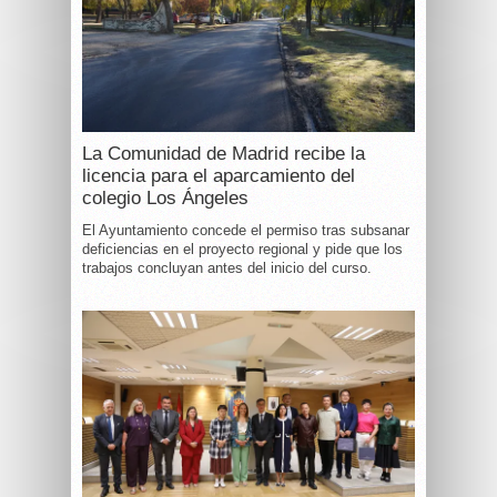
La Comunidad de Madrid recibe la
licencia para el aparcamiento del
colegio Los Ángeles
El Ayuntamiento concede el permiso tras subsanar
deficiencias en el proyecto regional y pide que los
trabajos concluyan antes del inicio del curso.