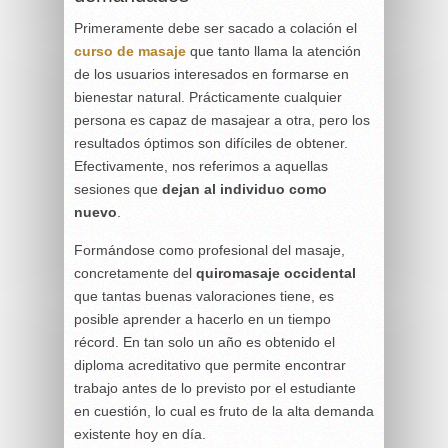
Primeramente debe ser sacado a colación el
curso de masaje
que tanto llama la atención
de los usuarios interesados en formarse en
bienestar natural. Prácticamente cualquier
persona es capaz de masajear a otra, pero los
resultados óptimos son difíciles de obtener.
Efectivamente, nos referimos a aquellas
sesiones que
dejan al individuo como
nuevo
.
Formándose como profesional del masaje,
concretamente del
quiromasaje occidental
que tantas buenas valoraciones tiene, es
posible aprender a hacerlo en un tiempo
récord. En tan solo un año es obtenido el
diploma acreditativo que permite encontrar
trabajo antes de lo previsto por el estudiante
en cuestión, lo cual es fruto de la alta demanda
existente hoy en día.