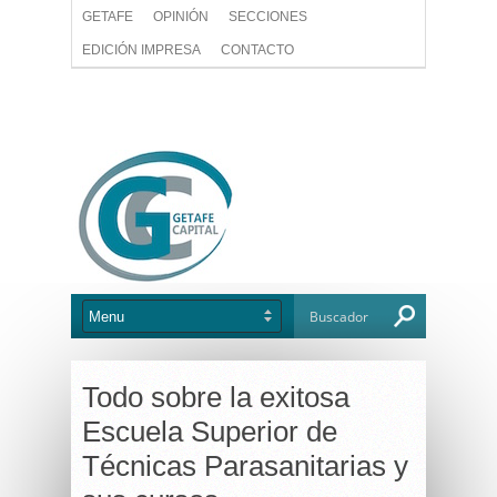
GETAFE
OPINIÓN
SECCIONES
EDICIÓN IMPRESA
CONTACTO
Todo sobre la exitosa
Escuela Superior de
Técnicas Parasanitarias y