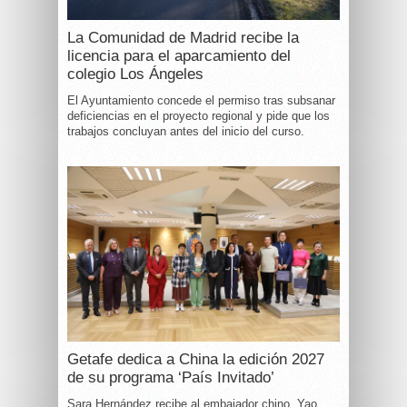
La Comunidad de Madrid recibe la
licencia para el aparcamiento del
colegio Los Ángeles
El Ayuntamiento concede el permiso tras subsanar
deficiencias en el proyecto regional y pide que los
trabajos concluyan antes del inicio del curso.
Getafe dedica a China la edición 2027
de su programa ‘País Invitado’
Sara Hernández recibe al embajador chino, Yao