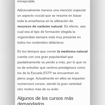
inmejorable.
Adicionalmente merece una mención especial
un aspecto crucial que se resume en basar
toda la enseñanza en la utilización de
recursos de carácter natural
. En efecto, sea
cual sea el tipo de formación elegida la
organicidad siempre está muy presente en
todos los contenidos didácticos.
En los tiempos que corren
la medicina natural
cuenta con una gran popularidad que
paulatinamente va yendo a más, por lo que no
es de extrañar que centros prestigiosos como
los de la Escuela ESTP se encuentren en
pleno auge. Actualmente en ellos se imparten
numerosos cursos, siendo la gran variedad
otro motivo más de su éxito.
Algunos de los cursos más
demandados