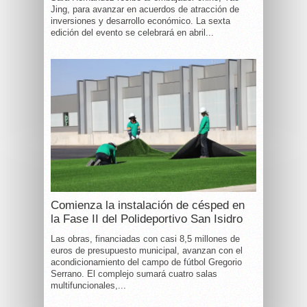
Jing, para avanzar en acuerdos de atracción de
inversiones y desarrollo económico. La sexta
edición del evento se celebrará en abril...
Comienza la instalación de césped en
la Fase II del Polideportivo San Isidro
Las obras, financiadas con casi 8,5 millones de
euros de presupuesto municipal, avanzan con el
acondicionamiento del campo de fútbol Gregorio
Serrano. El complejo sumará cuatro salas
multifuncionales,...