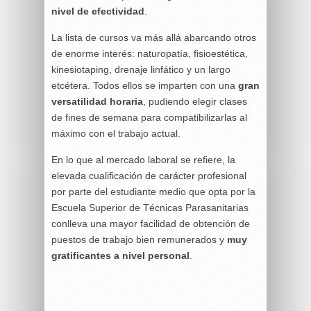
nivel de efectividad
.
La lista de cursos va más allá abarcando otros
de enorme interés: naturopatía, fisioestética,
kinesiotaping, drenaje linfático y un largo
etcétera. Todos ellos se imparten con una
gran
versatilidad horaria
, pudiendo elegir clases
de fines de semana para compatibilizarlas al
máximo con el trabajo actual.
En lo que al mercado laboral se refiere, la
elevada cualificación de carácter profesional
por parte del estudiante medio que opta por la
Escuela Superior de Técnicas Parasanitarias
conlleva una mayor facilidad de obtención de
puestos de trabajo bien remunerados y
muy
gratificantes a nivel personal
.