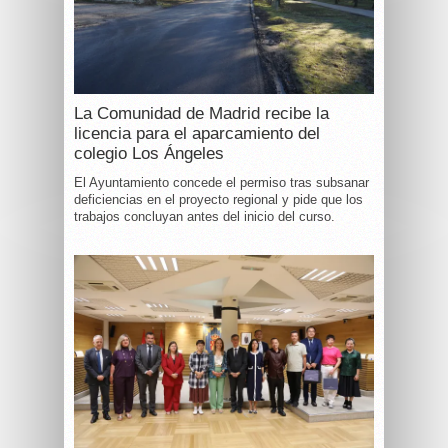
La Comunidad de Madrid recibe la
licencia para el aparcamiento del
colegio Los Ángeles
El Ayuntamiento concede el permiso tras subsanar
deficiencias en el proyecto regional y pide que los
trabajos concluyan antes del inicio del curso.