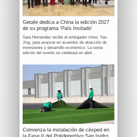
Getafe dedica a China la edición 2027
de su programa ‘País Invitado’
Sara Hernández recibe al embajador chino, Yao
Jing, para avanzar en acuerdos de atracción de
inversiones y desarrollo económico. La sexta
edición del evento se celebrará en abril...
Comienza la instalación de césped en
la Fase II del Polideportivo San Isidro