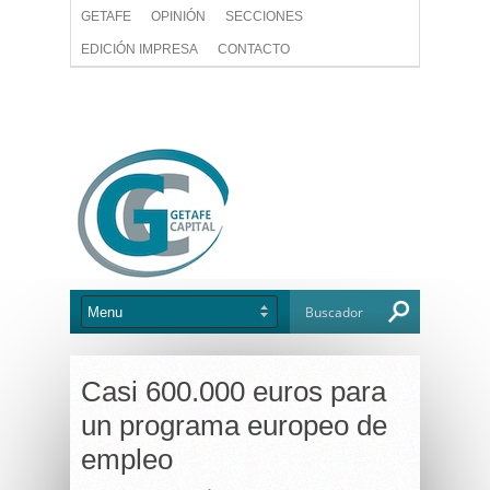
GETAFE
OPINIÓN
SECCIONES
EDICIÓN IMPRESA
CONTACTO
Casi 600.000 euros para
un programa europeo de
empleo