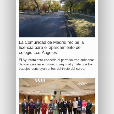
La Comunidad de Madrid recibe la
licencia para el aparcamiento del
colegio Los Ángeles
El Ayuntamiento concede el permiso tras subsanar
deficiencias en el proyecto regional y pide que los
trabajos concluyan antes del inicio del curso.