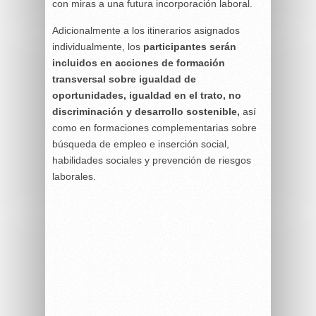
con miras a una futura incorporación laboral.
Adicionalmente a los itinerarios asignados
individualmente, los
participantes serán
incluidos en acciones de formación
transversal sobre igualdad de
oportunidades, igualdad en el trato, no
discriminación y desarrollo sostenible,
así
como en formaciones complementarias sobre
búsqueda de empleo e inserción social,
habilidades sociales y prevención de riesgos
laborales.