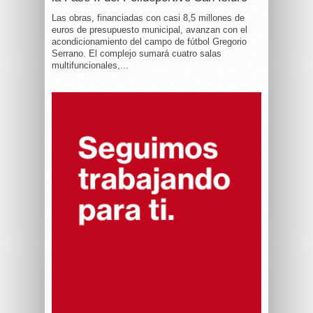
Las obras, financiadas con casi 8,5 millones de
euros de presupuesto municipal, avanzan con el
acondicionamiento del campo de fútbol Gregorio
Serrano. El complejo sumará cuatro salas
multifuncionales,...