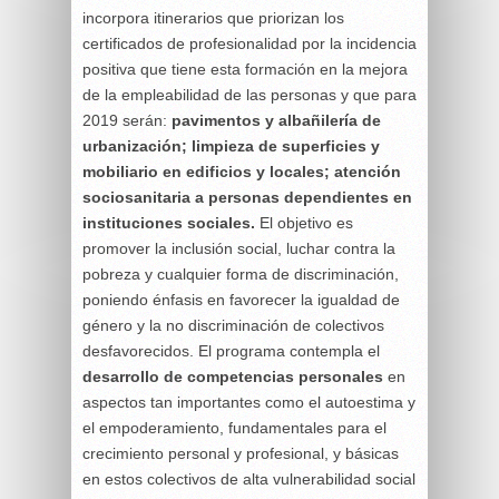
incorpora itinerarios que priorizan los
certificados de profesionalidad por la incidencia
positiva que tiene esta formación en la mejora
de la empleabilidad de las personas y que para
2019 serán:
pavimentos y albañilería de
urbanización; limpieza de superficies y
mobiliario en edificios y locales; atención
sociosanitaria a personas dependientes en
instituciones sociales.
El objetivo es
promover la inclusión social, luchar contra la
pobreza y cualquier forma de discriminación,
poniendo énfasis en favorecer la igualdad de
género y la no discriminación de colectivos
desfavorecidos. El programa contempla el
desarrollo de competencias personales
en
aspectos tan importantes como el autoestima y
el empoderamiento, fundamentales para el
crecimiento personal y profesional, y básicas
en estos colectivos de alta vulnerabilidad social