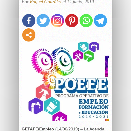
Por
Raquel González
el 14 junio, 2019
GETAFE/Empleo
(14/06/2019) – La Agencia