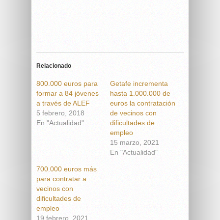
Relacionado
800.000 euros para
Getafe incrementa
formar a 84 jóvenes
hasta 1.000.000 de
a través de ALEF
euros la contratación
5 febrero, 2018
de vecinos con
En "Actualidad"
dificultades de
empleo
15 marzo, 2021
En "Actualidad"
700.000 euros más
para contratar a
vecinos con
dificultades de
empleo
19 febrero, 2021