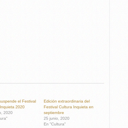
suspende el Festival
Edición extraordinaria del
 Inquieta 2020
Festival Cultura Inquieta en
, 2020
septiembre
ura"
25 junio, 2020
En "Cultura"