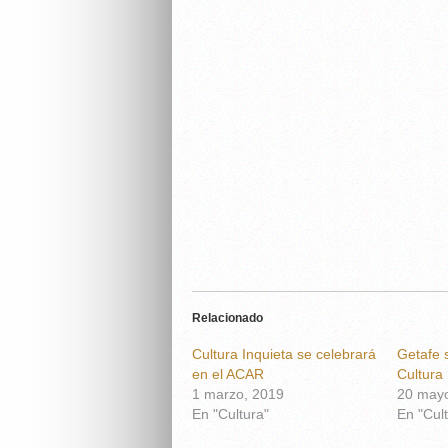
Relacionado
Cultura Inquieta se celebrará
Getafe 
en el ACAR
Cultura
1 marzo, 2019
20 mayo
En "Cultura"
En "Cult