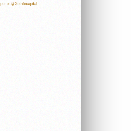
por el @Getafecapital.