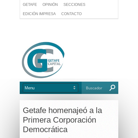
GETAFE
OPINIÓN
SECCIONES
EDICIÓN IMPRESA
CONTACTO
Getafe homenajeó a la
Primera Corporación
Democrática