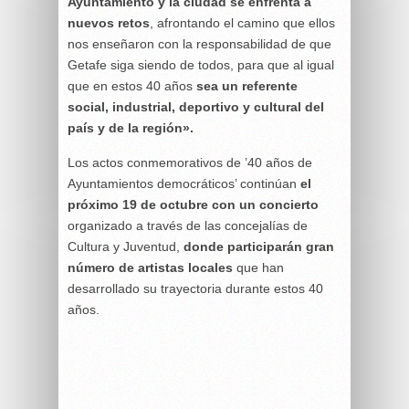
Ayuntamiento y la ciudad se enfrenta a
nuevos retos
, afrontando el camino que ellos
nos enseñaron con la responsabilidad de que
Getafe siga siendo de todos, para que al igual
que en estos 40 años
sea un referente
social, industrial, deportivo y cultural del
país y de la región».
Los actos conmemorativos de ’40 años de
Ayuntamientos democráticos’ continúan
el
próximo 19 de octubre con un concierto
organizado a través de las concejalías de
Cultura y Juventud,
donde participarán gran
número de artistas locales
que han
desarrollado su trayectoria durante estos 40
años.