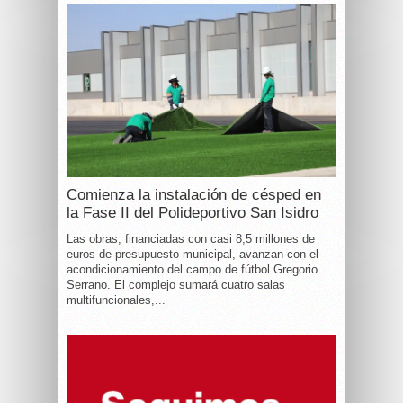
Comienza la instalación de césped en
la Fase II del Polideportivo San Isidro
Las obras, financiadas con casi 8,5 millones de
euros de presupuesto municipal, avanzan con el
acondicionamiento del campo de fútbol Gregorio
Serrano. El complejo sumará cuatro salas
multifuncionales,...