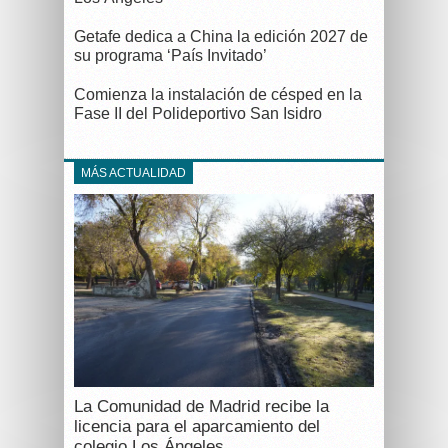
Getafe dedica a China la edición 2027 de
su programa ‘País Invitado’
Comienza la instalación de césped en la
Fase II del Polideportivo San Isidro
MÁS ACTUALIDAD
La Comunidad de Madrid recibe la
licencia para el aparcamiento del
colegio Los Ángeles