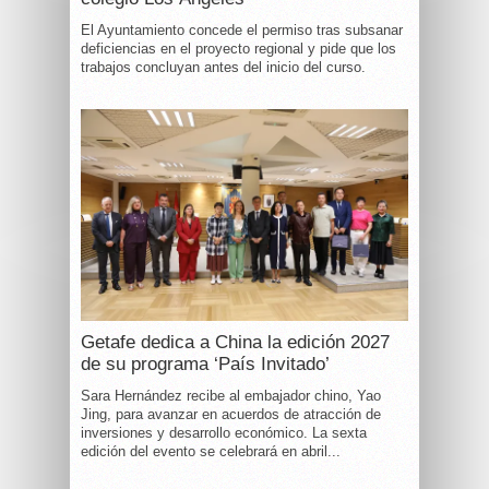
El Ayuntamiento concede el permiso tras subsanar
deficiencias en el proyecto regional y pide que los
trabajos concluyan antes del inicio del curso.
Getafe dedica a China la edición 2027
de su programa ‘País Invitado’
Sara Hernández recibe al embajador chino, Yao
Jing, para avanzar en acuerdos de atracción de
inversiones y desarrollo económico. La sexta
edición del evento se celebrará en abril...