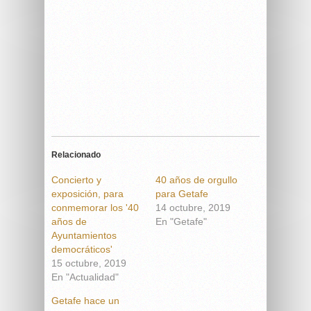
Relacionado
Concierto y
40 años de orgullo
exposición, para
para Getafe
conmemorar los '40
14 octubre, 2019
años de
En "Getafe"
Ayuntamientos
democráticos'
15 octubre, 2019
En "Actualidad"
Getafe hace un