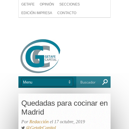
GETAFE
OPINIÓN
SECCIONES
EDICIÓN IMPRESA
CONTACTO
Quedadas para cocinar en
Madrid
Por
Redacción
el 17 octubre, 2019
@GetafeCapital