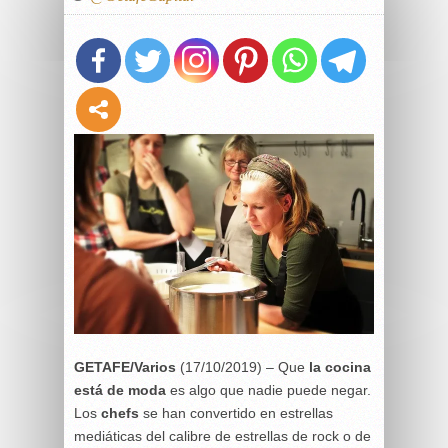
GETAFE/Varios
(17/10/2019) – Que
la cocina
está de moda
es algo que nadie puede negar.
Los
chefs
se han convertido en estrellas
mediáticas del calibre de estrellas de rock o de