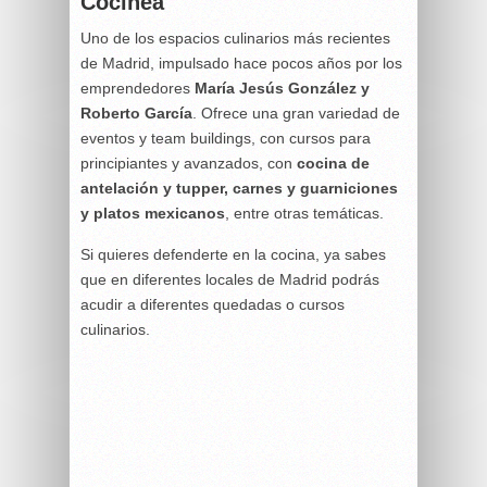
Cocinea
Uno de los espacios culinarios más recientes
de Madrid, impulsado hace pocos años por los
emprendedores
María Jesús González y
Roberto García
. Ofrece una gran variedad de
eventos y team buildings, con cursos para
principiantes y avanzados, con
cocina de
antelación y tupper, carnes y guarniciones
y platos mexicanos
, entre otras temáticas.
Si quieres defenderte en la cocina, ya sabes
que en diferentes locales de Madrid podrás
acudir a diferentes quedadas o cursos
culinarios.