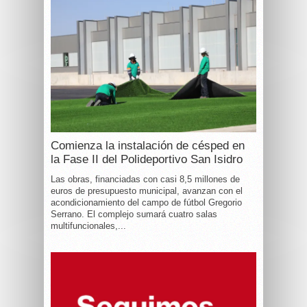
Comienza la instalación de césped en
la Fase II del Polideportivo San Isidro
Las obras, financiadas con casi 8,5 millones de
euros de presupuesto municipal, avanzan con el
acondicionamiento del campo de fútbol Gregorio
Serrano. El complejo sumará cuatro salas
multifuncionales,...