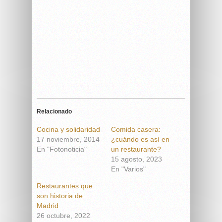
Relacionado
Cocina y solidaridad
Comida casera:
17 noviembre, 2014
¿cuándo es así en
En "Fotonoticia"
un restaurante?
15 agosto, 2023
En "Varios"
Restaurantes que
son historia de
Madrid
26 octubre, 2022