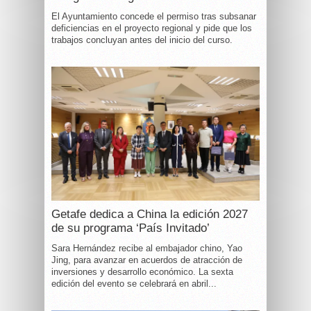
El Ayuntamiento concede el permiso tras subsanar
deficiencias en el proyecto regional y pide que los
trabajos concluyan antes del inicio del curso.
Getafe dedica a China la edición 2027
de su programa ‘País Invitado’
Sara Hernández recibe al embajador chino, Yao
Jing, para avanzar en acuerdos de atracción de
inversiones y desarrollo económico. La sexta
edición del evento se celebrará en abril...