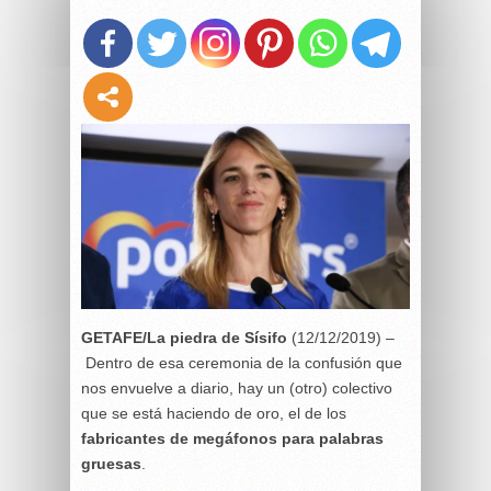
GETAFE/La piedra de Sísifo
(12/12/2019) –
Dentro de esa ceremonia de la confusión que
nos envuelve a diario, hay un (otro) colectivo
que se está haciendo de oro, el de los
fabricantes de megáfonos para palabras
gruesas
.