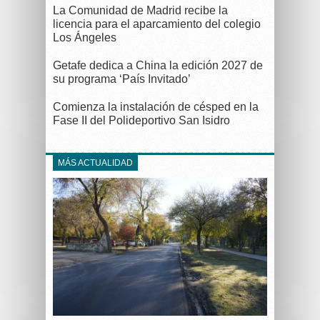
La Comunidad de Madrid recibe la
licencia para el aparcamiento del colegio
Los Ángeles
Getafe dedica a China la edición 2027 de
su programa ‘País Invitado’
Comienza la instalación de césped en la
Fase II del Polideportivo San Isidro
MÁS ACTUALIDAD