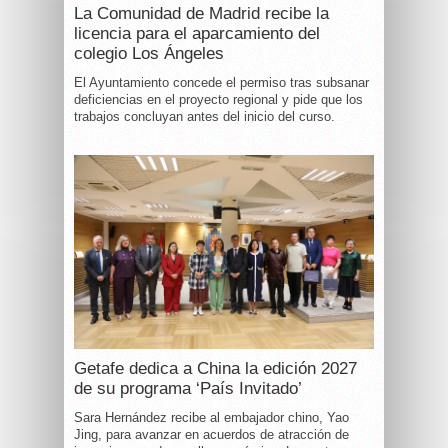
La Comunidad de Madrid recibe la
licencia para el aparcamiento del
colegio Los Ángeles
El Ayuntamiento concede el permiso tras subsanar
deficiencias en el proyecto regional y pide que los
trabajos concluyan antes del inicio del curso.
Getafe dedica a China la edición 2027
de su programa ‘País Invitado’
Sara Hernández recibe al embajador chino, Yao
Jing, para avanzar en acuerdos de atracción de