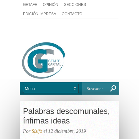
GETAFE
OPINIÓN
SECCIONES
EDICIÓN IMPRESA
CONTACTO
Palabras descomunales,
ínfimas ideas
Por
Sísifo
el 12 diciembre, 2019