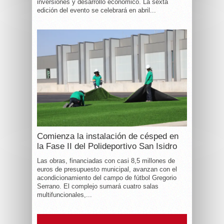
inversiones y desarrollo económico. La sexta
edición del evento se celebrará en abril...
Comienza la instalación de césped en
la Fase II del Polideportivo San Isidro
Las obras, financiadas con casi 8,5 millones de
euros de presupuesto municipal, avanzan con el
acondicionamiento del campo de fútbol Gregorio
Serrano. El complejo sumará cuatro salas
multifuncionales,...