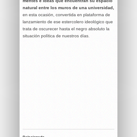
mentes e ideas que encuentran su espacio
natural entre los muros de una universidad,
en esta ocasión, convertida en plataforma de
lanzamiento de ese estercolero ideológico que
trata de oscurecer hasta el negro absoluto la
situación política de nuestros días.