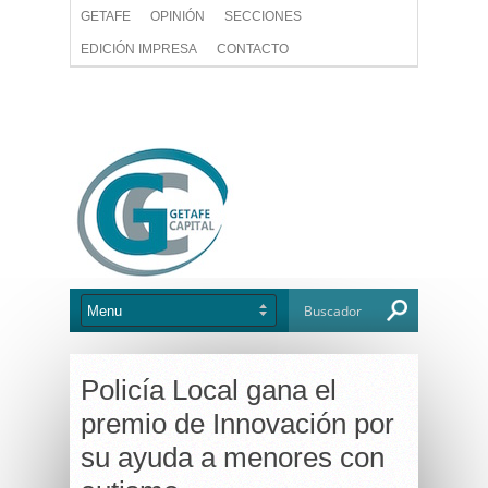
GETAFE
OPINIÓN
SECCIONES
EDICIÓN IMPRESA
CONTACTO
Policía Local gana el
premio de Innovación por
su ayuda a menores con