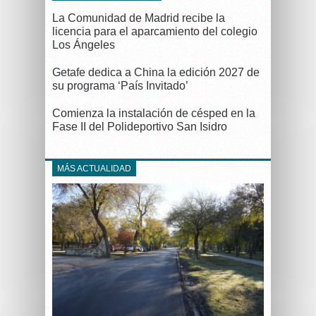
La Comunidad de Madrid recibe la
licencia para el aparcamiento del colegio
Los Ángeles
Getafe dedica a China la edición 2027 de
su programa ‘País Invitado’
Comienza la instalación de césped en la
Fase II del Polideportivo San Isidro
MÁS ACTUALIDAD