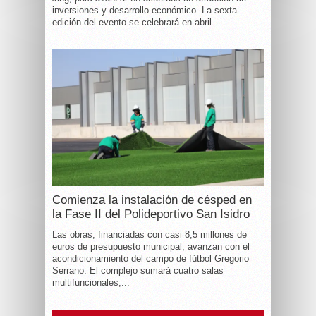
inversiones y desarrollo económico. La sexta
edición del evento se celebrará en abril...
Comienza la instalación de césped en
la Fase II del Polideportivo San Isidro
Las obras, financiadas con casi 8,5 millones de
euros de presupuesto municipal, avanzan con el
acondicionamiento del campo de fútbol Gregorio
Serrano. El complejo sumará cuatro salas
multifuncionales,...