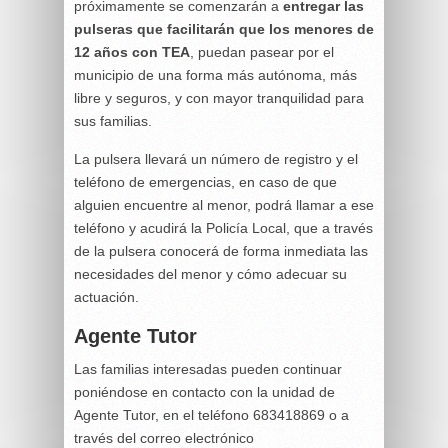
próximamente se comenzarán a
entregar las
pulseras que facilitarán que los menores de
12 años con TEA
, puedan pasear por el
municipio de una forma más autónoma, más
libre y seguros, y con mayor tranquilidad para
sus familias.
La pulsera llevará un número de registro y el
teléfono de emergencias, en caso de que
alguien encuentre al menor, podrá llamar a ese
teléfono y acudirá la Policía Local, que a través
de la pulsera conocerá de forma inmediata las
necesidades del menor y cómo adecuar su
actuación.
Agente Tutor
Las familias interesadas pueden continuar
poniéndose en contacto con la unidad de
Agente Tutor, en el teléfono 683418869 o a
través del correo electrónico