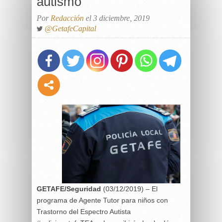
autismo
Por
Redacción
el 3 diciembre, 2019
@GetafeCapital
GETAFE/Seguridad
(03/12/2019) – El
programa de Agente Tutor para niños con
Trastorno del Espectro Autista