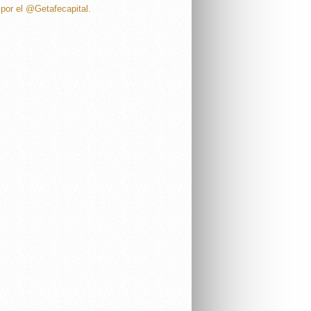
por el @Getafecapital.