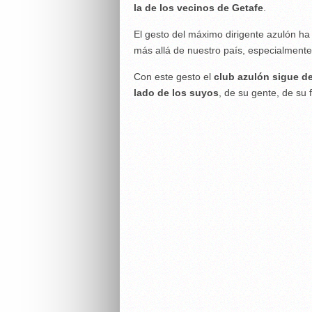
la de los vecinos de Getafe
.
El gesto del máximo dirigente azulón ha
más allá de nuestro país, especialmente 
Con este gesto el
club azulón sigue d
lado de los suyos
, de su gente, de su f