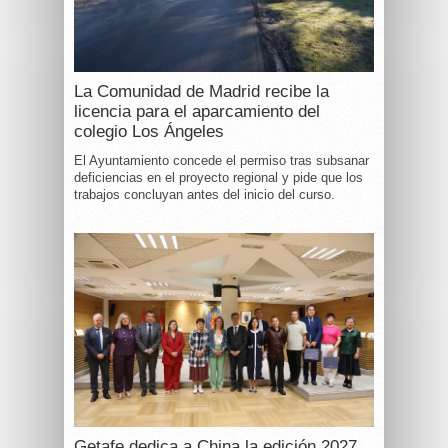
La Comunidad de Madrid recibe la
licencia para el aparcamiento del
colegio Los Ángeles
El Ayuntamiento concede el permiso tras subsanar
deficiencias en el proyecto regional y pide que los
trabajos concluyan antes del inicio del curso.
Getafe dedica a China la edición 2027