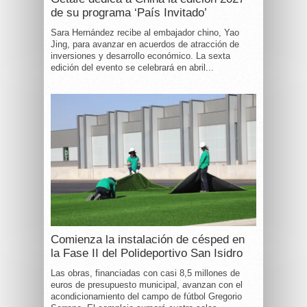
de su programa ‘País Invitado’
Sara Hernández recibe al embajador chino, Yao
Jing, para avanzar en acuerdos de atracción de
inversiones y desarrollo económico. La sexta
edición del evento se celebrará en abril...
Comienza la instalación de césped en
la Fase II del Polideportivo San Isidro
Las obras, financiadas con casi 8,5 millones de
euros de presupuesto municipal, avanzan con el
acondicionamiento del campo de fútbol Gregorio