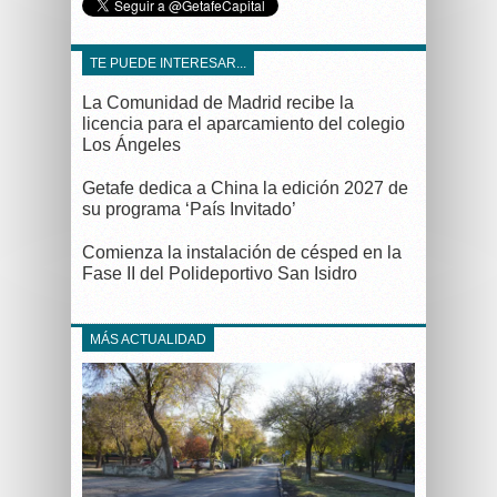
TE PUEDE INTERESAR...
La Comunidad de Madrid recibe la
licencia para el aparcamiento del colegio
Los Ángeles
Getafe dedica a China la edición 2027 de
su programa ‘País Invitado’
Comienza la instalación de césped en la
Fase II del Polideportivo San Isidro
MÁS ACTUALIDAD