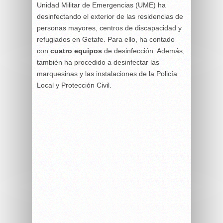
Unidad Militar de Emergencias (UME) ha
desinfectando el exterior de las residencias de
personas mayores, centros de discapacidad y
refugiados en Getafe. Para ello, ha contado
con
cuatro equipos
de desinfección. Además,
también ha procedido a desinfectar las
marquesinas y las instalaciones de la Policía
Local y Protección Civil.