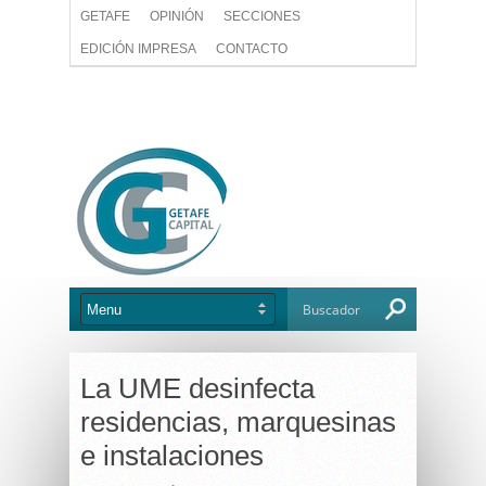
GETAFE
OPINIÓN
SECCIONES
EDICIÓN IMPRESA
CONTACTO
La UME desinfecta
residencias, marquesinas
e instalaciones