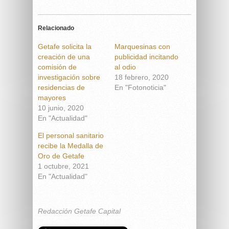
Relacionado
Getafe solicita la
Marquesinas con
creación de una
publicidad incitando
comisión de
al odio
investigación sobre
18 febrero, 2020
residencias de
En "Fotonoticia"
mayores
10 junio, 2020
En "Actualidad"
El personal sanitario
recibe la Medalla de
Oro de Getafe
1 octubre, 2021
En "Actualidad"
Redacción Getafe Capital