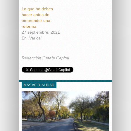
Lo que no debes
hacer antes de
emprender una
reforma
27 septiembre, 2021
En "Varios"
Redacción Getafe Capital
MÁS ACTUALIDAD