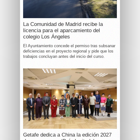
La Comunidad de Madrid recibe la
licencia para el aparcamiento del
colegio Los Ángeles
El Ayuntamiento concede el permiso tras subsanar
deficiencias en el proyecto regional y pide que los
trabajos concluyan antes del inicio del curso.
Getafe dedica a China la edición 2027