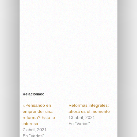
Relacionado
¿Pensando en
Reformas integrales:
emprender una
ahora es el momento
reforma? Esto te
13 abril, 2021
interesa
En "Varios"
7 abril, 2021
En "Varios"