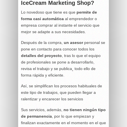
IceCream Marketing Shop?
Lo novedoso que tiene es que
permite de
forma casi automática
al emprendedor o
empresa comprar al instante el servicio que
mejor se adapte a sus necesidades.
Después de la compra,
un asesor
personal se
pone en contacto para conocer todos los
detalles del proyecto
, tras lo que el equipo
de profesionales se pone a desarrollarlo,
revisa el trabajo y se publica¸ todo ello de
forma rápida y eficiente.
Así, se simplifican los procesos habituales de
este tipo de trabajos, que pueden llegar a
ralentizar y encarecer los servicios
Sus servicios, además,
no tienen ningún tipo
de permanencia
, por lo que empiezan y
finalizan exactamente en el momento en el que