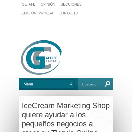
GETAFE
OPINIÓN
SECCIONES
EDICIÓN IMPRESA
CONTACTO
IceCream Marketing Shop
quiere ayudar a los
pequeños negocios a