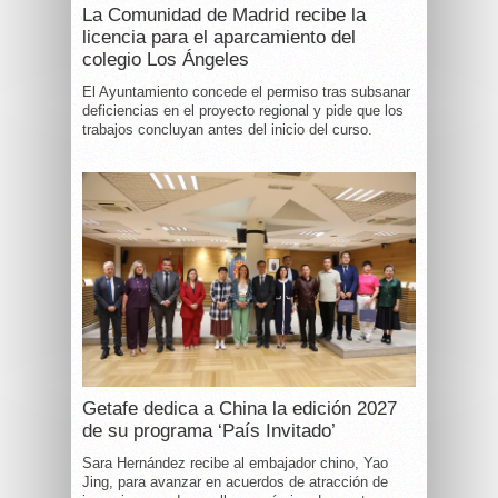
La Comunidad de Madrid recibe la
licencia para el aparcamiento del
colegio Los Ángeles
El Ayuntamiento concede el permiso tras subsanar
deficiencias en el proyecto regional y pide que los
trabajos concluyan antes del inicio del curso.
Getafe dedica a China la edición 2027
de su programa ‘País Invitado’
Sara Hernández recibe al embajador chino, Yao
Jing, para avanzar en acuerdos de atracción de