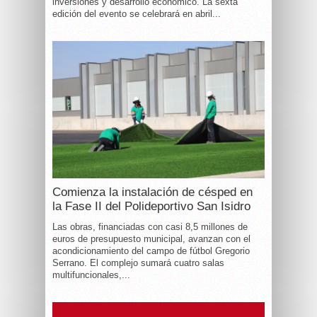
inversiones y desarrollo económico. La sexta
edición del evento se celebrará en abril...
Comienza la instalación de césped en
la Fase II del Polideportivo San Isidro
Las obras, financiadas con casi 8,5 millones de
euros de presupuesto municipal, avanzan con el
acondicionamiento del campo de fútbol Gregorio
Serrano. El complejo sumará cuatro salas
multifuncionales,...