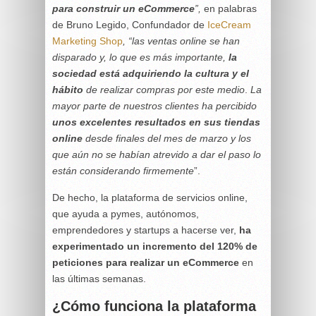
para construir un eCommerce
”,
en palabras
de Bruno Legido, Confundador de
IceCream
Marketing Shop
, “las ventas online se han
disparado y, lo que es más importante,
la
sociedad está adquiriendo la cultura y el
hábito
de realizar compras por este medio
.
La
mayor parte de nuestros clientes ha percibido
unos excelentes resultados en sus tiendas
online
desde finales del mes de marzo y los
que aún no se habían atrevido a dar el paso lo
están considerando firmemente
”.
De hecho, la plataforma de servicios online,
que ayuda a pymes, autónomos,
emprendedores y startups a hacerse ver,
ha
experimentado un incremento del 120% de
peticiones para realizar un eCommerce
en
las últimas semanas.
¿Cómo funciona la plataforma