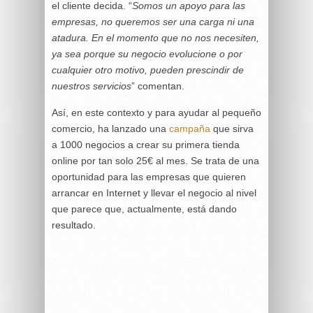
el cliente decida. “
Somos un apoyo para las
empresas, no queremos ser una carga ni una
atadura. En el momento que no nos necesiten,
ya sea porque su negocio evolucione o por
cualquier otro motivo, pueden prescindir de
nuestros servicios
” comentan.
Así, en este contexto y para ayudar al pequeño
comercio, ha lanzado una
campaña
que sirva
a 1000 negocios a crear su primera tienda
online por tan solo 25€ al mes. Se trata de una
oportunidad para las empresas que quieren
arrancar en Internet y llevar el negocio al nivel
que parece que, actualmente, está dando
resultado.