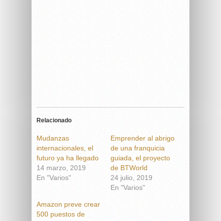
Relacionado
Mudanzas
Emprender al abrigo
internacionales, el
de una franquicia
futuro ya ha llegado
guiada, el proyecto
14 marzo, 2019
de BTWorld
En "Varios"
24 julio, 2019
En "Varios"
Amazon preve crear
500 puestos de