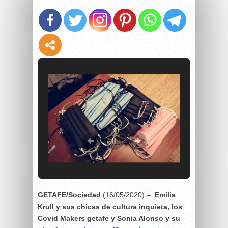
GETAFE/Sociedad
(16/05/2020) –
Emilia
Krull y sus chicas de cultura inquieta, los
Covid Makers getafe y Sonia Alonso y su