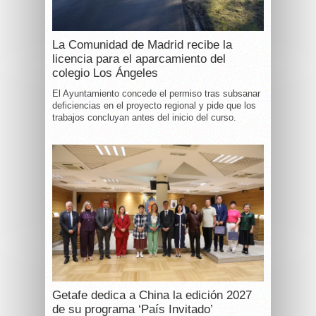
La Comunidad de Madrid recibe la
licencia para el aparcamiento del
colegio Los Ángeles
El Ayuntamiento concede el permiso tras subsanar
deficiencias en el proyecto regional y pide que los
trabajos concluyan antes del inicio del curso.
Getafe dedica a China la edición 2027
de su programa ‘País Invitado’