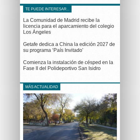
TE PUEDE INTERESAR...
La Comunidad de Madrid recibe la
licencia para el aparcamiento del colegio
Los Ángeles
Getafe dedica a China la edición 2027 de
su programa ‘País Invitado’
Comienza la instalación de césped en la
Fase II del Polideportivo San Isidro
MÁS ACTUALIDAD