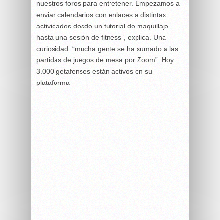
nuestros foros para entretener. Empezamos a
enviar calendarios con enlaces a distintas
actividades desde un tutorial de maquillaje
hasta una sesión de fitness”, explica. Una
curiosidad: “mucha gente se ha sumado a las
partidas de juegos de mesa por Zoom”. Hoy
3.000 getafenses están activos en su
plataforma