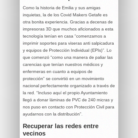
Como la historia de Emilia y sus amigas
inquietas, la de los Covid Makers Getafe es
otra bonita experiencia. Gracias a decenas de
impresoras 3D que muchos aficionados a esta
tecnología tenían en casa “comenzamos a
imprimir soportes para viseras anti salpicadura
y equipos de Protección Individual (EPIs)”. Lo
que comenzó “como una manera de paliar las
carencias que tenían nuestros médicos y
enfermeras en cuanto a equipos de
protección” se convirtió en un movimiento
nacional perfectamente organizado a través de
la red. “Incluso aquí el propio Ayuntamiento
llegó a donar láminas de PVC de 240 micras y
nos puso en contacto con Protección Civil para
ayudarnos con la distribución”.
Recuperar las redes entre
vecinos