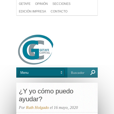
GETAFE
OPINIÓN
SECCIONES
EDICIÓN IMPRESA
CONTACTO
¿Y yo cómo puedo
ayudar?
Por
Ruth Holgado
el 16 mayo, 2020