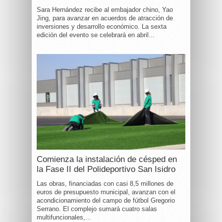
Sara Hernández recibe al embajador chino, Yao
Jing, para avanzar en acuerdos de atracción de
inversiones y desarrollo económico. La sexta
edición del evento se celebrará en abril...
Comienza la instalación de césped en
la Fase II del Polideportivo San Isidro
Las obras, financiadas con casi 8,5 millones de
euros de presupuesto municipal, avanzan con el
acondicionamiento del campo de fútbol Gregorio
Serrano. El complejo sumará cuatro salas
multifuncionales,...