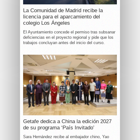
La Comunidad de Madrid recibe la
licencia para el aparcamiento del
colegio Los Ángeles
El Ayuntamiento concede el permiso tras subsanar
deficiencias en el proyecto regional y pide que los
trabajos concluyan antes del inicio del curso.
Getafe dedica a China la edición 2027
de su programa ‘País Invitado’
Sara Hernández recibe al embajador chino, Yao