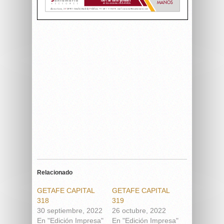
Relacionado
GETAFE CAPITAL
GETAFE CAPITAL
318
319
30 septiembre, 2022
26 octubre, 2022
En "Edición Impresa"
En "Edición Impresa"