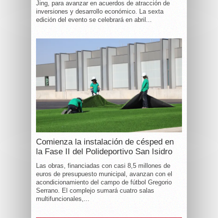
Jing, para avanzar en acuerdos de atracción de
inversiones y desarrollo económico. La sexta
edición del evento se celebrará en abril...
Comienza la instalación de césped en
la Fase II del Polideportivo San Isidro
Las obras, financiadas con casi 8,5 millones de
euros de presupuesto municipal, avanzan con el
acondicionamiento del campo de fútbol Gregorio
Serrano. El complejo sumará cuatro salas
multifuncionales,...