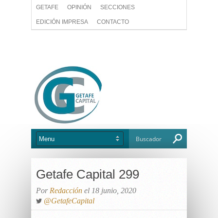
GETAFE
OPINIÓN
SECCIONES
EDICIÓN IMPRESA
CONTACTO
Getafe Capital 299
Por
Redacción
el 18 junio, 2020
@GetafeCapital