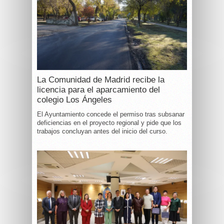
La Comunidad de Madrid recibe la
licencia para el aparcamiento del
colegio Los Ángeles
El Ayuntamiento concede el permiso tras subsanar
deficiencias en el proyecto regional y pide que los
trabajos concluyan antes del inicio del curso.