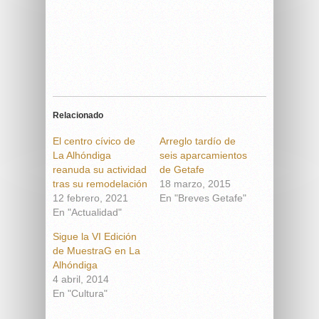
Relacionado
El centro cívico de
Arreglo tardío de
La Alhóndiga
seis aparcamientos
reanuda su actividad
de Getafe
tras su remodelación
18 marzo, 2015
12 febrero, 2021
En "Breves Getafe"
En "Actualidad"
Sigue la VI Edición
de MuestraG en La
Alhóndiga
4 abril, 2014
En "Cultura"