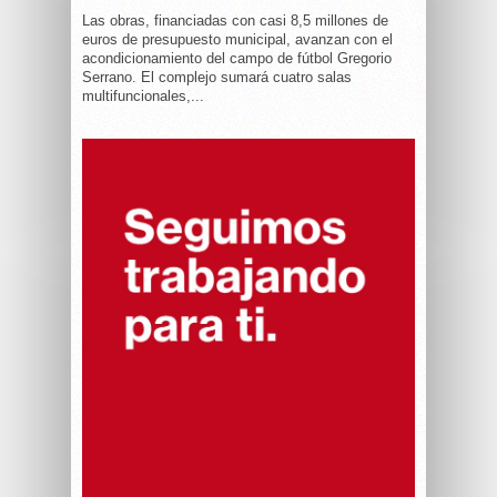
Las obras, financiadas con casi 8,5 millones de
euros de presupuesto municipal, avanzan con el
acondicionamiento del campo de fútbol Gregorio
Serrano. El complejo sumará cuatro salas
multifuncionales,...