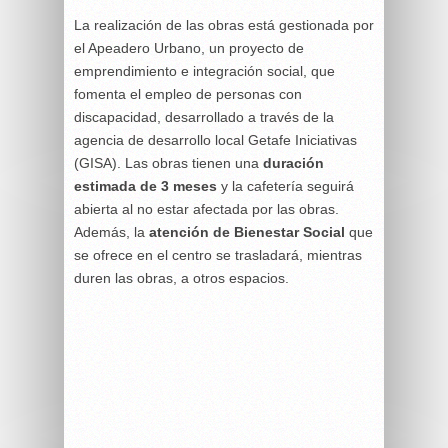
La realización de las obras está gestionada por
el Apeadero Urbano, un proyecto de
emprendimiento e integración social, que
fomenta el empleo de personas con
discapacidad, desarrollado a través de la
agencia de desarrollo local Getafe Iniciativas
(GISA). Las obras tienen una
duración
estimada de 3 meses
y la cafetería seguirá
abierta al no estar afectada por las obras.
Además, la
atención de Bienestar Social
que
se ofrece en el centro se trasladará, mientras
duren las obras, a otros espacios.