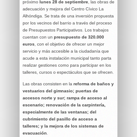
próximo
lunes 28 de septiembre
, las obras de
adecuación y mejora del Centro Cívico La
Alhóndiga. Se trata de una inversión propuesta
por los vecinos del barrio a través del proceso
de Presupuestos Participativos. Los trabajos
cuentan con un
presupuesto de 320.000
euros
, con el objetivo de ofrecer un mejor
servicio y más accesible a la ciudadanía que
acude a esta instalación municipal tanto parta
realizar gestiones como para participar en los
talleres, cursos o espectáculos que se ofrecen.
Las obras consisten en la
reforma de baños y
vestuarios del gimnasio; puertas de
accesos norte y sur; rampa de acceso al
escenario; renovación de la carpintería,
especialmente de las ventanas; del
cubrimiento del pasillo de acceso a
talleres; y la mejora de los sistemas de
evacuación
.