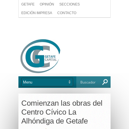
GETAFE
OPINIÓN
SECCIONES
EDICIÓN IMPRESA
CONTACTO
Comienzan las obras del
Centro Cívico La
Alhóndiga de Getafe