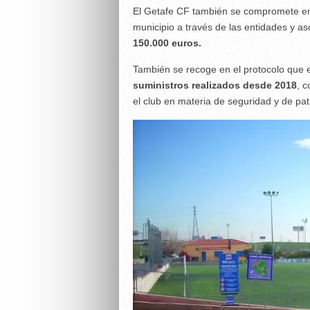
El Getafe CF también se compromete en e
municipio a través de las entidades y as
150.000 euros.
También se recoge en el protocolo que 
suministros realizados desde 2018
, 
el club en materia de seguridad y de pat