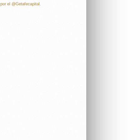
por el @Getafecapital.