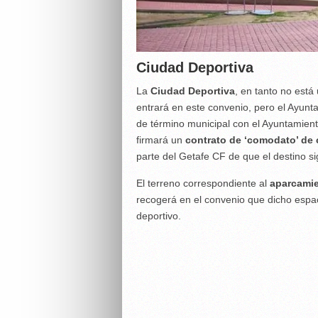
Ciudad Deportiva
La
Ciudad Deportiva
, en tanto no está
entrará en este convenio, pero el Ayun
de término municipal con el Ayuntamien
firmará un
contrato de ‘comodato’ de 
parte del Getafe CF de que el destino si
El terreno correspondiente al
aparcamie
recogerá en el convenio que dicho espac
deportivo.