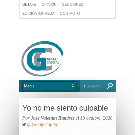
GETAFE
OPINIÓN
SECCIONES
EDICIÓN IMPRESA
CONTACTO
Yo no me siento culpable
Por
José Valentín Ramírez
el 19 octubre, 2020
@GetafeCapital