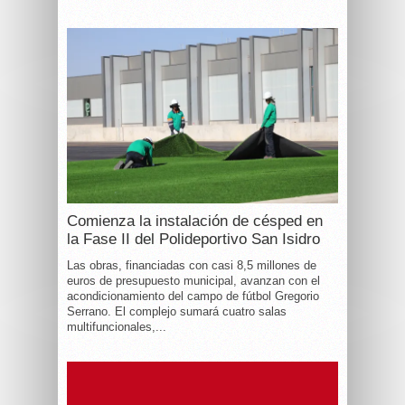
Comienza la instalación de césped en
la Fase II del Polideportivo San Isidro
Las obras, financiadas con casi 8,5 millones de
euros de presupuesto municipal, avanzan con el
acondicionamiento del campo de fútbol Gregorio
Serrano. El complejo sumará cuatro salas
multifuncionales,...