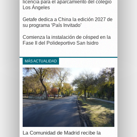
licencia para el aparcamiento del colegio
Los Ángeles
Getafe dedica a China la edición 2027 de
su programa ‘País Invitado’
Comienza la instalación de césped en la
Fase II del Polideportivo San Isidro
MÁS ACTUALIDAD
La Comunidad de Madrid recibe la