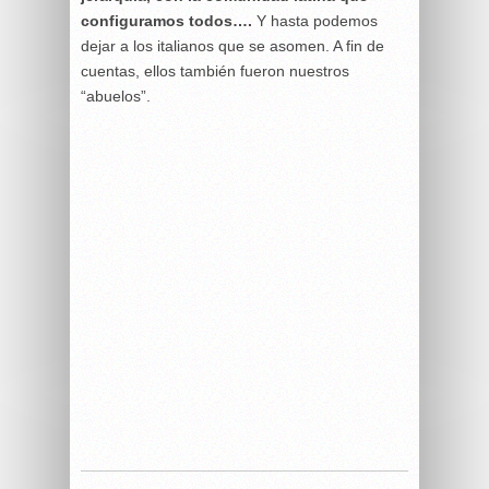
configuramos todos….
Y hasta podemos
dejar a los italianos que se asomen. A fin de
cuentas, ellos también fueron nuestros
“abuelos”.