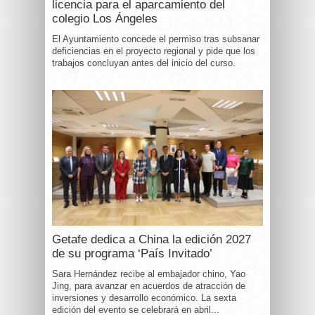
licencia para el aparcamiento del
colegio Los Ángeles
El Ayuntamiento concede el permiso tras subsanar
deficiencias en el proyecto regional y pide que los
trabajos concluyan antes del inicio del curso.
Getafe dedica a China la edición 2027
de su programa ‘País Invitado’
Sara Hernández recibe al embajador chino, Yao
Jing, para avanzar en acuerdos de atracción de
inversiones y desarrollo económico. La sexta
edición del evento se celebrará en abril...