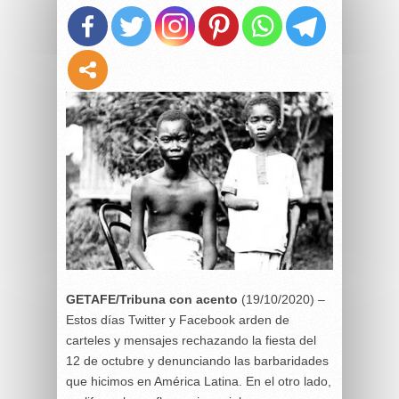
GETAFE/Tribuna con acento
(19/10/2020) –
Estos días Twitter y Facebook arden de
carteles y mensajes rechazando la fiesta del
12 de octubre y denunciando las barbaridades
que hicimos en América Latina. En el otro lado,