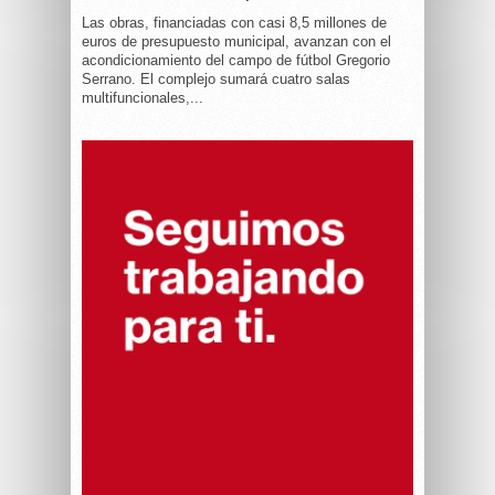
Las obras, financiadas con casi 8,5 millones de
euros de presupuesto municipal, avanzan con el
acondicionamiento del campo de fútbol Gregorio
Serrano. El complejo sumará cuatro salas
multifuncionales,...