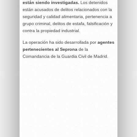
están siendo investigadas.
Los detenidos
están acusados de delitos relacionados con la
seguridad y calidad alimentaria, pertenencia a
grupo criminal, delitos de estafa, falsificación y
contra la propiedad industrial.
La operación ha sido desarrollada por
agentes
pertenecientes al Seprona
de la
Comandancia de la Guardia Civil de Madrid.