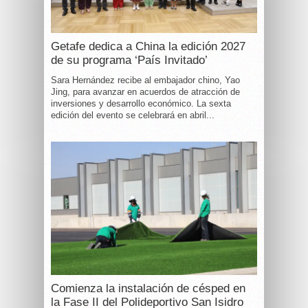
Getafe dedica a China la edición 2027
de su programa ‘País Invitado’
Sara Hernández recibe al embajador chino, Yao
Jing, para avanzar en acuerdos de atracción de
inversiones y desarrollo económico. La sexta
edición del evento se celebrará en abril...
Comienza la instalación de césped en
la Fase II del Polideportivo San Isidro