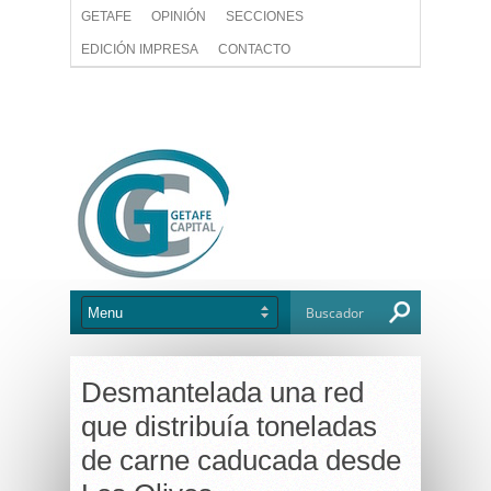
GETAFE
OPINIÓN
SECCIONES
EDICIÓN IMPRESA
CONTACTO
Desmantelada una red
que distribuía toneladas
de carne caducada desde