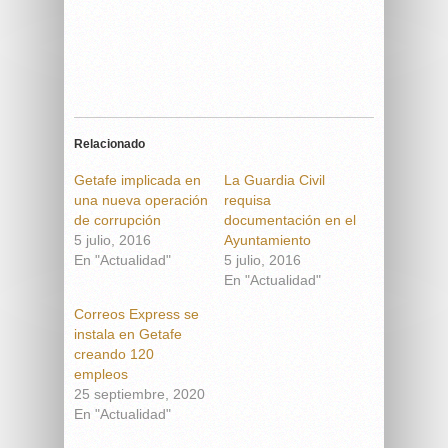
Relacionado
Getafe implicada en
La Guardia Civil
una nueva operación
requisa
de corrupción
documentación en el
5 julio, 2016
Ayuntamiento
En "Actualidad"
5 julio, 2016
En "Actualidad"
Correos Express se
instala en Getafe
creando 120
empleos
25 septiembre, 2020
En "Actualidad"