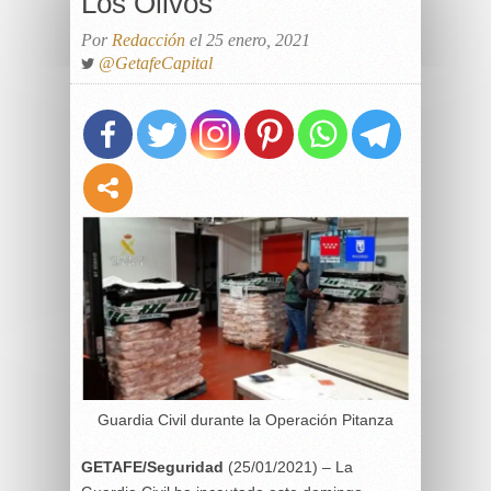
Los Olivos
Por
Redacción
el 25 enero, 2021
@GetafeCapital
Guardia Civil durante la Operación Pitanza
GETAFE/Seguridad
(25/01/2021) – La