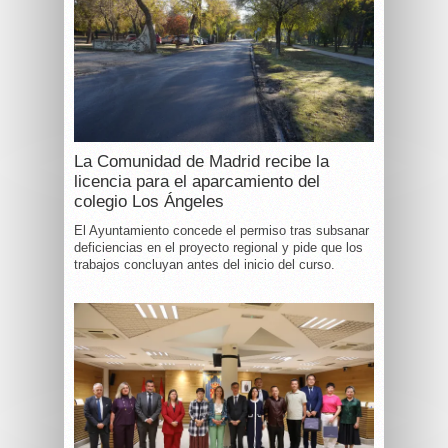
La Comunidad de Madrid recibe la
licencia para el aparcamiento del
colegio Los Ángeles
El Ayuntamiento concede el permiso tras subsanar
deficiencias en el proyecto regional y pide que los
trabajos concluyan antes del inicio del curso.