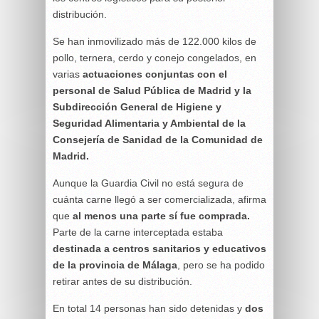
distribución.
Se han inmovilizado más de 122.000 kilos de
pollo, ternera, cerdo y conejo congelados, en
varias
actuaciones conjuntas con el
personal de Salud Pública de Madrid y la
Subdirección General de Higiene y
Seguridad Alimentaria y Ambiental de la
Consejería de Sanidad de la Comunidad de
Madrid.
Aunque la Guardia Civil no está segura de
cuánta carne llegó a ser comercializada, afirma
que
al menos una parte sí fue comprada.
Parte de la carne interceptada estaba
destinada a centros sanitarios y educativos
de la provincia de Málaga
, pero se ha podido
retirar antes de su distribución.
En total 14 personas han sido detenidas y
dos