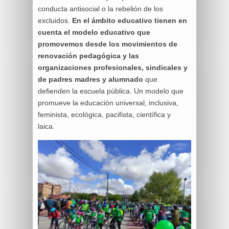
conducta antisocial o la rebelión de los
excluidos.
En el ámbito educativo tienen en
cuenta el modelo educativo que
promovemos desde los movimientos de
renovación pedagógica y las
organizaciones profesionales, sindicales y
de padres madres y alumnado
que
defienden la escuela pública. Un modelo que
promueve la educación universal, inclusiva,
feminista, ecológica, pacifista, científica y
laica.