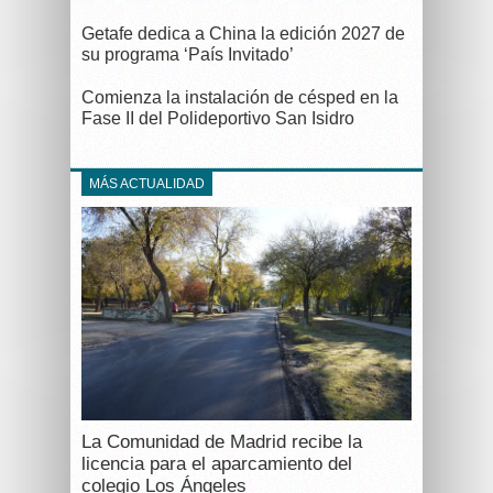
Getafe dedica a China la edición 2027 de
su programa ‘País Invitado’
Comienza la instalación de césped en la
Fase II del Polideportivo San Isidro
MÁS ACTUALIDAD
La Comunidad de Madrid recibe la
licencia para el aparcamiento del
colegio Los Ángeles