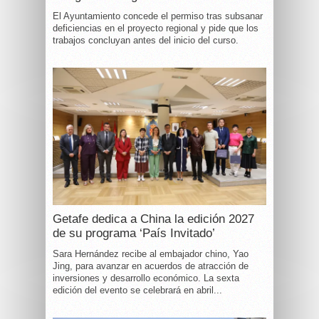
El Ayuntamiento concede el permiso tras subsanar
deficiencias en el proyecto regional y pide que los
trabajos concluyan antes del inicio del curso.
Getafe dedica a China la edición 2027
de su programa ‘País Invitado’
Sara Hernández recibe al embajador chino, Yao
Jing, para avanzar en acuerdos de atracción de
inversiones y desarrollo económico. La sexta
edición del evento se celebrará en abril...