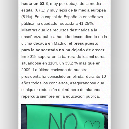
hasta un 53,8
, muy por debajo de la media
estatal (67,1) y muy lejos de la media europea
(81%). En la capital de España la enseñanza
pública ha quedado reducida a 41,25%.
Mientras que los recursos destinados a la
enseñanza pública han ido descendiendo en la
última década en Madrid
, el presupuesto
para la concertada no ha dejado de crecer
.
En 2018 superaron la barrera de los mil euros,
situándose en 1104, un 39,2 % más que en
2009. La última cacicada de nuestra
presidenta ha consistido en blindar durante 10
años todos los conciertos, asegurándose que
cualquier reducción del número de alumnos
repercuta siempre en la educación pública.