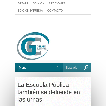
GETAFE
OPINIÓN
SECCIONES
EDICIÓN IMPRESA
CONTACTO
La Escuela Pública
también se defiende en
las urnas