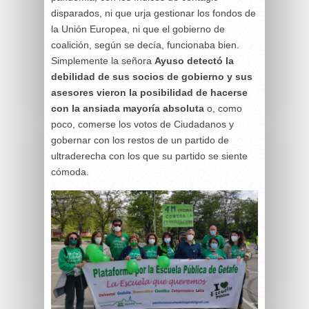
disparados, ni que urja gestionar los fondos de
la Unión Europea, ni que el gobierno de
coalición, según se decía, funcionaba bien.
Simplemente la señora
Ayuso detectó la
debilidad de sus socios de gobierno y sus
asesores vieron la posibilidad de hacerse
con la ansiada mayoría absoluta
o, como
poco, comerse los votos de Ciudadanos y
gobernar con los restos de un partido de
ultraderecha con los que su partido se siente
cómoda.