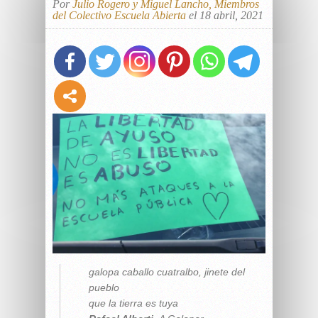
Por
Julio Rogero y Miguel Lancho, Miembros
del Colectivo Escuela Abierta
el 18 abril, 2021
galopa caballo cuatralbo, jinete del
pueblo
que la tierra es tuya