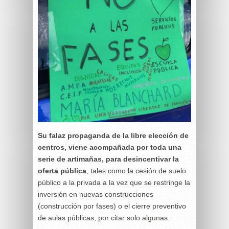
Su falaz propaganda de la libre elección de
centros, viene acompañada por toda una
serie de artimañas, para desincentivar la
oferta pública
, tales como la cesión de suelo
público a la privada a la vez que se restringe la
inversión en nuevas construcciones
(construcción por fases) o el cierre preventivo
de aulas públicas, por citar solo algunas.