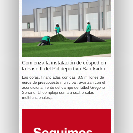
Comienza la instalación de césped en
la Fase II del Polideportivo San Isidro
Las obras, financiadas con casi 8,5 millones de
euros de presupuesto municipal, avanzan con el
acondicionamiento del campo de fútbol Gregorio
Serrano. El complejo sumará cuatro salas
multifuncionales,...