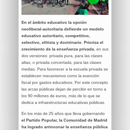
En el ámbito educativo la opción
neoliberal-autoritaria defiende un modelo
educativo autoritario, competitivo,
selectivo, elitista y doctrinario
.
Prioriza el
crecimiento de la enseñanza privada
, en sus
dos versiones: privada pura, para las clases
altas, o privada concertada, para las clases
medias. Para favorecer a la escuela privada se
establecen mecanismos como la exención
fiscal por gastos educativos. Por este concepto
las arcas públicas dejan de percibir en torno a
los 90 millones de euros, más de lo que se
dedica a infraestructuras educativas públicas.
En los más de 25 años que lleva gobernando
el Partido Popular, la Comunidad de Madrid
ha logrado arrinconar la enseñanza pública