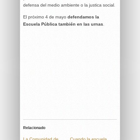
defensa del medio ambiente o la justica social.
El próximo 4 de mayo
defendamos la
Escuela Pública también en las urnas
.
Relacionado
La Comunidad de
Cuando la escuela