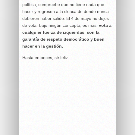
política, compruebe que no tiene nada que
hacer y regresen a la cloaca de donde nunca
debieron haber salido. El 4 de mayo no dejes
de votar bajo ningún concepto, es más,
vota a
cualquier fuerza de izquierdas, son la
garantía de respeto democrático y buen
hacer en la gestión.
Hasta entonces, sé feliz