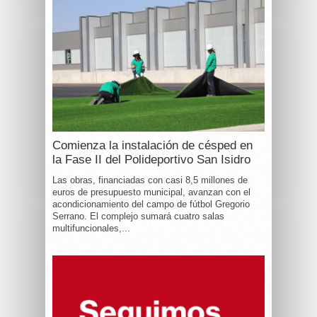
Comienza la instalación de césped en
la Fase II del Polideportivo San Isidro
Las obras, financiadas con casi 8,5 millones de
euros de presupuesto municipal, avanzan con el
acondicionamiento del campo de fútbol Gregorio
Serrano. El complejo sumará cuatro salas
multifuncionales,...