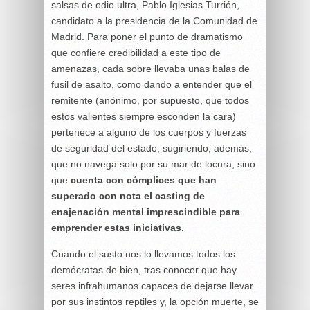
salsas de odio ultra, Pablo Iglesias Turrión,
candidato a la presidencia de la Comunidad de
Madrid. Para poner el punto de dramatismo
que confiere credibilidad a este tipo de
amenazas, cada sobre llevaba unas balas de
fusil de asalto, como dando a entender que el
remitente (anónimo, por supuesto, que todos
estos valientes siempre esconden la cara)
pertenece a alguno de los cuerpos y fuerzas
de seguridad del estado, sugiriendo, además,
que no navega solo por su mar de locura, sino
que
cuenta con cómplices que han
superado con nota el casting de
enajenación mental imprescindible para
emprender estas iniciativas.
Cuando el susto nos lo llevamos todos los
demócratas de bien, tras conocer que hay
seres infrahumanos capaces de dejarse llevar
por sus instintos reptiles y, la opción muerte, se