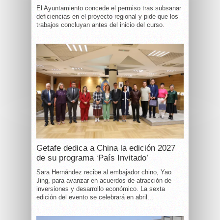
El Ayuntamiento concede el permiso tras subsanar
deficiencias en el proyecto regional y pide que los
trabajos concluyan antes del inicio del curso.
Getafe dedica a China la edición 2027
de su programa ‘País Invitado’
Sara Hernández recibe al embajador chino, Yao
Jing, para avanzar en acuerdos de atracción de
inversiones y desarrollo económico. La sexta
edición del evento se celebrará en abril...