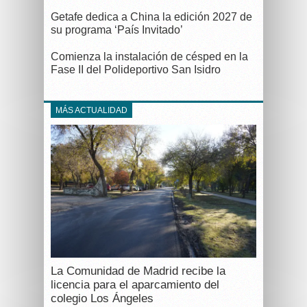
Getafe dedica a China la edición 2027 de
su programa ‘País Invitado’
Comienza la instalación de césped en la
Fase II del Polideportivo San Isidro
MÁS ACTUALIDAD
La Comunidad de Madrid recibe la
licencia para el aparcamiento del
colegio Los Ángeles