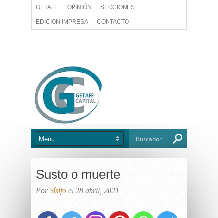
GETAFE
OPINIÓN
SECCIONES
EDICIÓN IMPRESA
CONTACTO
Susto o muerte
Por
Sísifo
el 28 abril, 2021