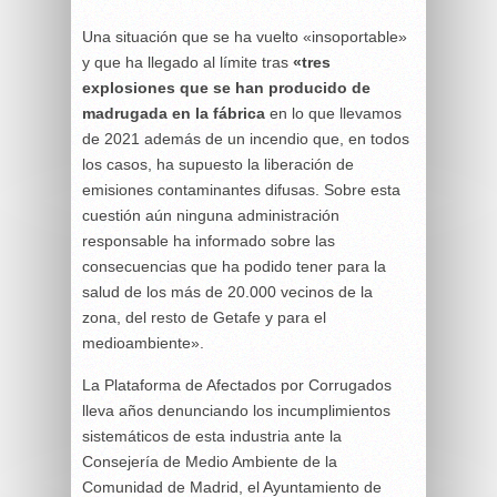
Una situación que se ha vuelto «insoportable»
y que ha llegado al límite tras
«tres
explosiones que se han producido de
madrugada en la fábrica
en lo que llevamos
de 2021 además de un incendio que, en todos
los casos, ha supuesto la liberación de
emisiones contaminantes difusas. Sobre esta
cuestión aún ninguna administración
responsable ha informado sobre las
consecuencias que ha podido tener para la
salud de los más de 20.000 vecinos de la
zona, del resto de Getafe y para el
medioambiente».
La Plataforma de Afectados por Corrugados
lleva años denunciando los incumplimientos
sistemáticos de esta industria ante la
Consejería de Medio Ambiente de la
Comunidad de Madrid, el Ayuntamiento de