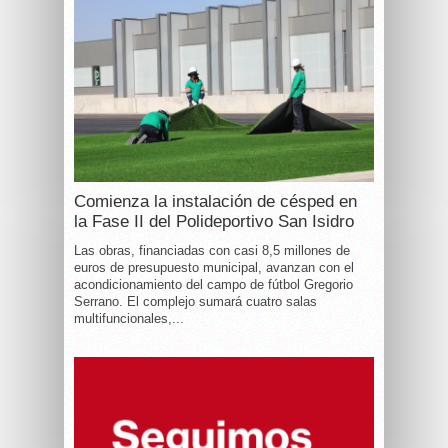
Comienza la instalación de césped en
la Fase II del Polideportivo San Isidro
Las obras, financiadas con casi 8,5 millones de
euros de presupuesto municipal, avanzan con el
acondicionamiento del campo de fútbol Gregorio
Serrano. El complejo sumará cuatro salas
multifuncionales,...