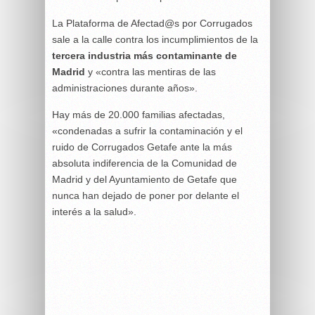
La Plataforma de Afectad@s por Corrugados
sale a la calle contra los incumplimientos de la
tercera industria más contaminante de
Madrid
y «contra las mentiras de las
administraciones durante años».
Hay más de 20.000 familias afectadas,
«condenadas a sufrir la contaminación y el
ruido de Corrugados Getafe ante la más
absoluta indiferencia de la Comunidad de
Madrid y del Ayuntamiento de Getafe que
nunca han dejado de poner por delante el
interés a la salud».