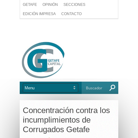
GETAFE
OPINIÓN
SECCIONES
EDICIÓN IMPRESA
CONTACTO
Concentración contra los
incumplimientos de
Corrugados Getafe