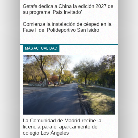
Getafe dedica a China la edición 2027 de
su programa ‘País Invitado’
Comienza la instalación de césped en la
Fase II del Polideportivo San Isidro
MÁS ACTUALIDAD
La Comunidad de Madrid recibe la
licencia para el aparcamiento del
colegio Los Ángeles