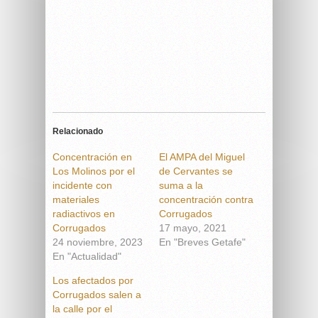
Relacionado
Concentración en
El AMPA del Miguel
Los Molinos por el
de Cervantes se
incidente con
suma a la
materiales
concentración contra
radiactivos en
Corrugados
Corrugados
17 mayo, 2021
24 noviembre, 2023
En "Breves Getafe"
En "Actualidad"
Los afectados por
Corrugados salen a
la calle por el