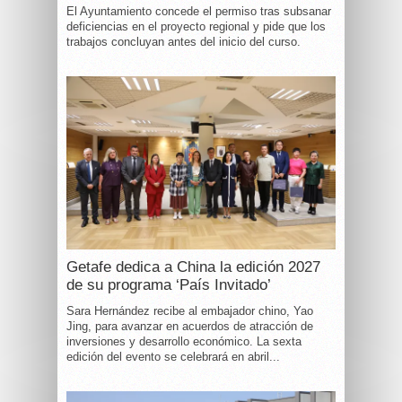
El Ayuntamiento concede el permiso tras subsanar
deficiencias en el proyecto regional y pide que los
trabajos concluyan antes del inicio del curso.
Getafe dedica a China la edición 2027
de su programa ‘País Invitado’
Sara Hernández recibe al embajador chino, Yao
Jing, para avanzar en acuerdos de atracción de
inversiones y desarrollo económico. La sexta
edición del evento se celebrará en abril...