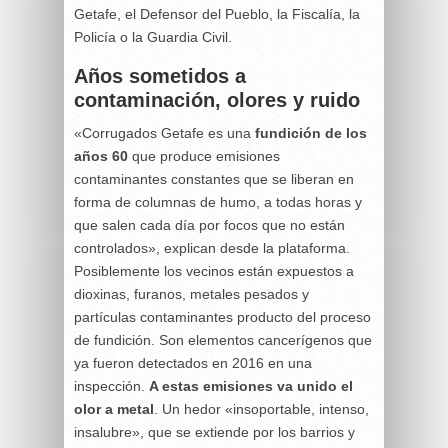
Getafe, el Defensor del Pueblo, la Fiscalía, la
Policía o la Guardia Civil.
Años sometidos a
contaminación, olores y ruido
«Corrugados Getafe es una
fundición de los
años 60
que produce emisiones
contaminantes constantes que se liberan en
forma de columnas de humo, a todas horas y
que salen cada día por focos que no están
controlados», explican desde la plataforma.
Posiblemente los vecinos están expuestos a
dioxinas, furanos, metales pesados y
partículas contaminantes producto del proceso
de fundición. Son elementos cancerígenos que
ya fueron detectados en 2016 en una
inspección.
A estas emisiones va unido el
olor a metal
. Un hedor «insoportable, intenso,
insalubre», que se extiende por los barrios y