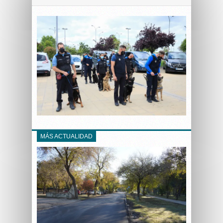
MÁS ACTUALIDAD