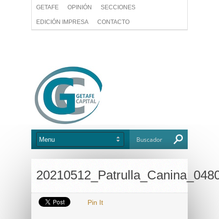
GETAFE
OPINIÓN
SECCIONES
EDICIÓN IMPRESA
CONTACTO
20210512_Patrulla_Canina_048
Pin It