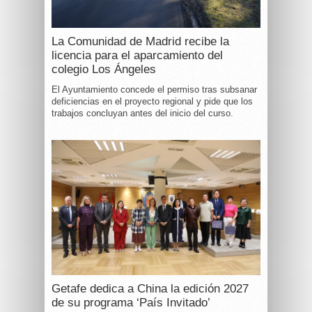
La Comunidad de Madrid recibe la
licencia para el aparcamiento del
colegio Los Ángeles
El Ayuntamiento concede el permiso tras subsanar
deficiencias en el proyecto regional y pide que los
trabajos concluyan antes del inicio del curso.
Getafe dedica a China la edición 2027
de su programa ‘País Invitado’