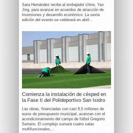
Sara Hernández recibe al embajador chino, Yao
Jing, para avanzar en acuerdos de atracción de
inversiones y desarrollo económico. La sexta
edición del evento se celebrará en abril...
Comienza la instalación de césped en
la Fase II del Polideportivo San Isidro
Las obras, financiadas con casi 8,5 millones de
euros de presupuesto municipal, avanzan con el
acondicionamiento del campo de fútbol Gregorio
Serrano. El complejo sumará cuatro salas
multifuncionales,...