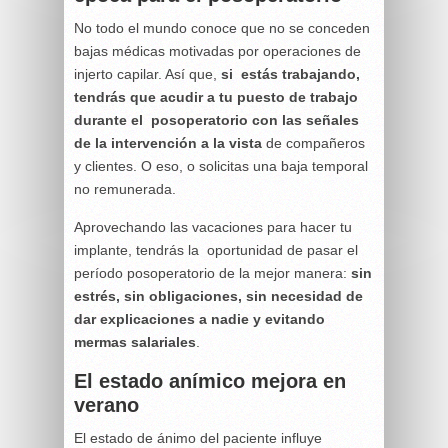
No todo el mundo conoce que no se conceden
bajas médicas motivadas por operaciones de
injerto capilar. Así que,
si estás trabajando,
tendrás que acudir a tu puesto de trabajo
durante el posoperatorio con las señales
de la intervención a la vista
de compañeros
y clientes. O eso, o solicitas una baja temporal
no remunerada.
Aprovechando las vacaciones para hacer tu
implante, tendrás la oportunidad de pasar el
período posoperatorio de la mejor manera:
sin
estrés, sin obligaciones, sin necesidad de
dar explicaciones a nadie y evitando
mermas salariales
.
El estado anímico mejora en
verano
El estado de ánimo del paciente influye