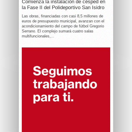
Comienza la instalación de césped en
la Fase II del Polideportivo San Isidro
Las obras, financiadas con casi 8,5 millones de
euros de presupuesto municipal, avanzan con el
acondicionamiento del campo de fútbol Gregorio
Serrano. El complejo sumará cuatro salas
multifuncionales,...