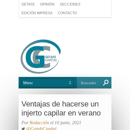
GETAFE
OPINIÓN
SECCIONES
EDICIÓN IMPRESA
CONTACTO
Ventajas de hacerse un
injerto capilar en verano
Por
Redacción
el 10 junio, 2021
@GetafeCapital