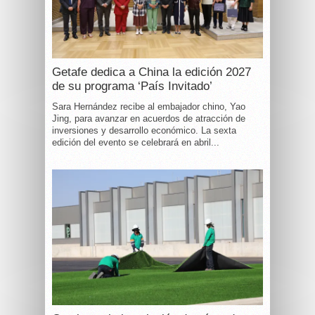
Getafe dedica a China la edición 2027
de su programa ‘País Invitado’
Sara Hernández recibe al embajador chino, Yao
Jing, para avanzar en acuerdos de atracción de
inversiones y desarrollo económico. La sexta
edición del evento se celebrará en abril...