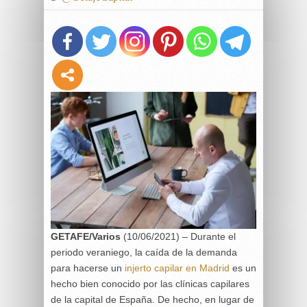
GETAFE/Varios
(10/06/2021) –
Durante el
periodo veraniego, la caída de la demanda
para hacerse un
injerto capilar en Madrid
es un
hecho bien conocido por las clínicas capilares
de la capital de España. De hecho, en lugar de