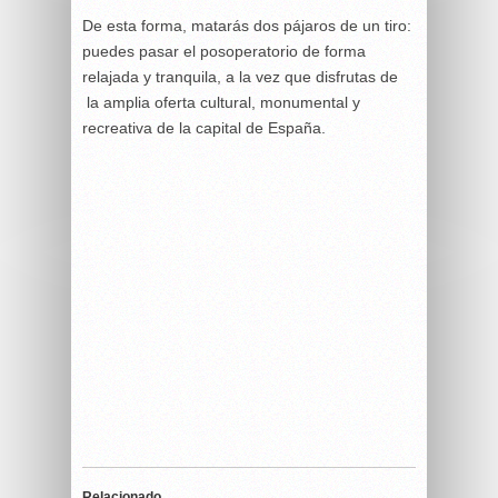
De esta forma, matarás dos pájaros de un tiro:
puedes pasar el posoperatorio de forma
relajada y tranquila, a la vez que disfrutas de
la amplia oferta cultural, monumental y
recreativa de la capital de España.
Relacionado