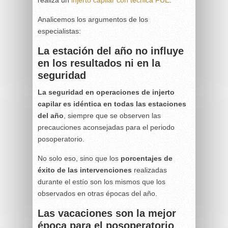
Analicemos los argumentos de los
especialistas:
La estación del año no influye
en los resultados ni en la
seguridad
La seguridad en operaciones de injerto
capilar es idéntica en todas las estaciones
del año
, siempre que se observen las
precauciones aconsejadas para el periodo
posoperatorio.
No solo eso, sino que los
porcentajes de
éxito de las intervenciones
realizadas
durante el estío son los mismos que los
observados en otras épocas del año.
Las vacaciones son la mejor
época para el posoperatorio