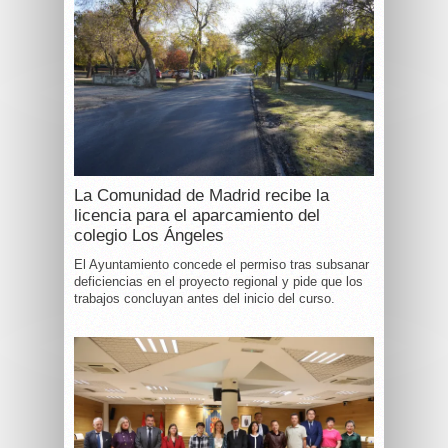
La Comunidad de Madrid recibe la
licencia para el aparcamiento del
colegio Los Ángeles
El Ayuntamiento concede el permiso tras subsanar
deficiencias en el proyecto regional y pide que los
trabajos concluyan antes del inicio del curso.