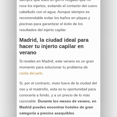
roce los injertos, evitando el contacto del cuero
cabelludo con el agua. Aunque siempre es
recomendable evitar los baños en playas y
piscinas para garantizar el éxito de los
resultados del injerto capilar.
Madrid, la ciudad ideal para
hacer tu injerto capilar en
verano
Si resides en Madrid, este verano es un gran
momento para solucionar tu problema de
caída del pelo
.
Si, por el contrario, vives fuera de la ciudad del
oso y el madroño, esta es tu oportunidad para
conocerla a fondo, y a un precio de lo más
razonable.
Durante los meses de verano, en
Madrid puedes encontrar hoteles de gran
categoría a precios asequibles
.