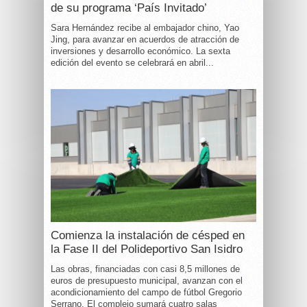
de su programa ‘País Invitado’
Sara Hernández recibe al embajador chino, Yao
Jing, para avanzar en acuerdos de atracción de
inversiones y desarrollo económico. La sexta
edición del evento se celebrará en abril...
Comienza la instalación de césped en
la Fase II del Polideportivo San Isidro
Las obras, financiadas con casi 8,5 millones de
euros de presupuesto municipal, avanzan con el
acondicionamiento del campo de fútbol Gregorio
Serrano. El complejo sumará cuatro salas