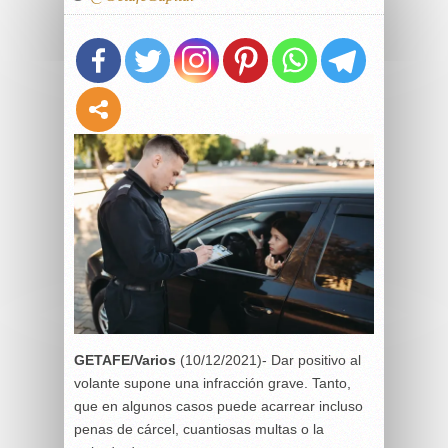
GETAFE/Varios
(10/12/2021)- Dar positivo al
volante supone una infracción grave. Tanto,
que en algunos casos puede acarrear incluso
penas de cárcel, cuantiosas multas o la