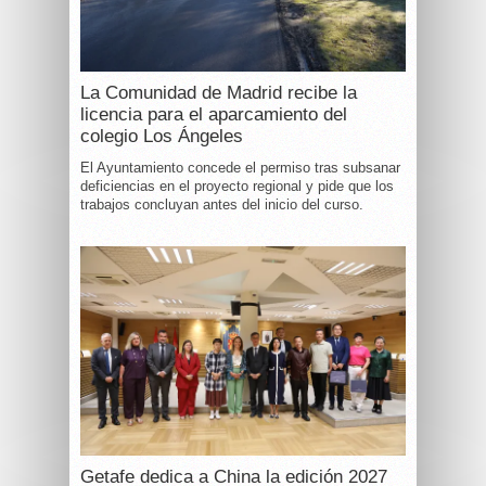
La Comunidad de Madrid recibe la
licencia para el aparcamiento del
colegio Los Ángeles
El Ayuntamiento concede el permiso tras subsanar
deficiencias en el proyecto regional y pide que los
trabajos concluyan antes del inicio del curso.
Getafe dedica a China la edición 2027