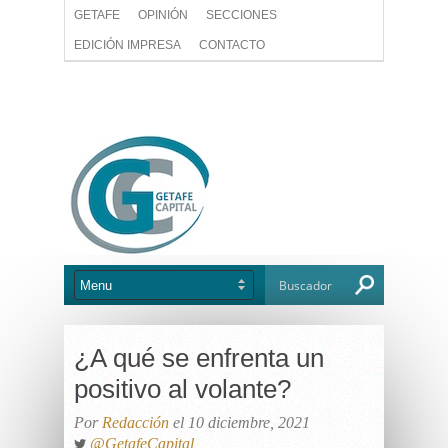
GETAFE
OPINIÓN
SECCIONES
EDICIÓN IMPRESA
CONTACTO
¿A qué se enfrenta un
positivo al volante?
Por
Redacción
el 10 diciembre, 2021
@GetafeCapital