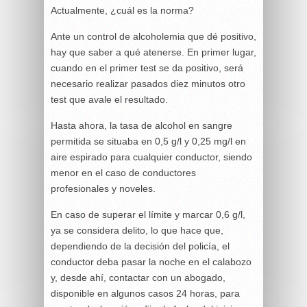
Actualmente, ¿cuál es la norma?
Ante un control de alcoholemia que dé positivo,
hay que saber a qué atenerse. En primer lugar,
cuando en el primer test se da positivo, será
necesario realizar pasados diez minutos otro
test que avale el resultado.
Hasta ahora, la tasa de alcohol en sangre
permitida se situaba en 0,5 g/l y 0,25 mg/l en
aire espirado para cualquier conductor, siendo
menor en el caso de conductores
profesionales y noveles.
En caso de superar el límite y marcar 0,6 g/l,
ya se considera delito, lo que hace que,
dependiendo de la decisión del policía, el
conductor deba pasar la noche en el calabozo
y, desde ahí, contactar con un abogado,
disponible en algunos casos 24 horas, para