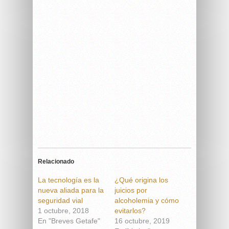
Relacionado
La tecnología es la
¿Qué origina los
nueva aliada para la
juicios por
seguridad vial
alcoholemia y cómo
1 octubre, 2018
evitarlos?
En "Breves Getafe"
16 octubre, 2019