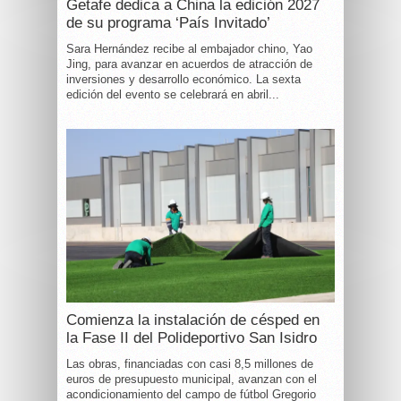
Getafe dedica a China la edición 2027
de su programa ‘País Invitado’
Sara Hernández recibe al embajador chino, Yao
Jing, para avanzar en acuerdos de atracción de
inversiones y desarrollo económico. La sexta
edición del evento se celebrará en abril...
Comienza la instalación de césped en
la Fase II del Polideportivo San Isidro
Las obras, financiadas con casi 8,5 millones de
euros de presupuesto municipal, avanzan con el
acondicionamiento del campo de fútbol Gregorio