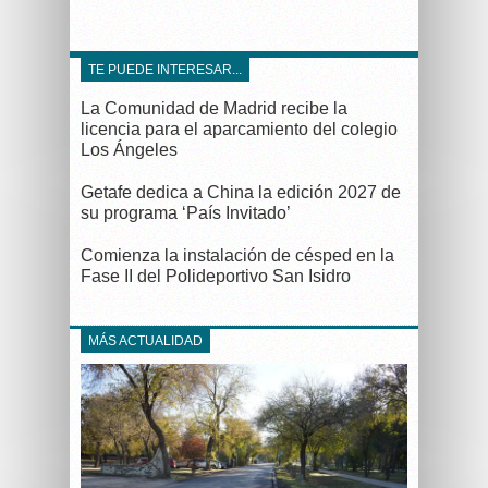
TE PUEDE INTERESAR...
La Comunidad de Madrid recibe la
licencia para el aparcamiento del colegio
Los Ángeles
Getafe dedica a China la edición 2027 de
su programa ‘País Invitado’
Comienza la instalación de césped en la
Fase II del Polideportivo San Isidro
MÁS ACTUALIDAD