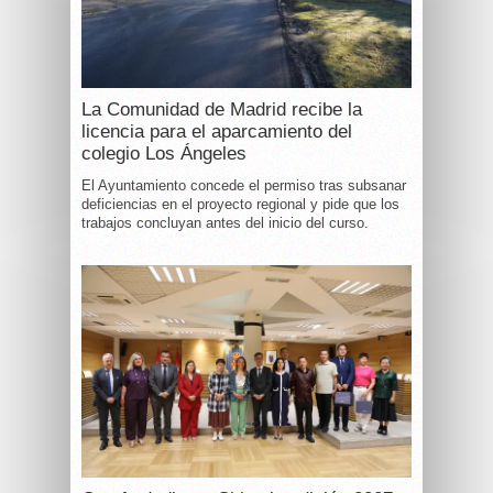
La Comunidad de Madrid recibe la
licencia para el aparcamiento del
colegio Los Ángeles
El Ayuntamiento concede el permiso tras subsanar
deficiencias en el proyecto regional y pide que los
trabajos concluyan antes del inicio del curso.