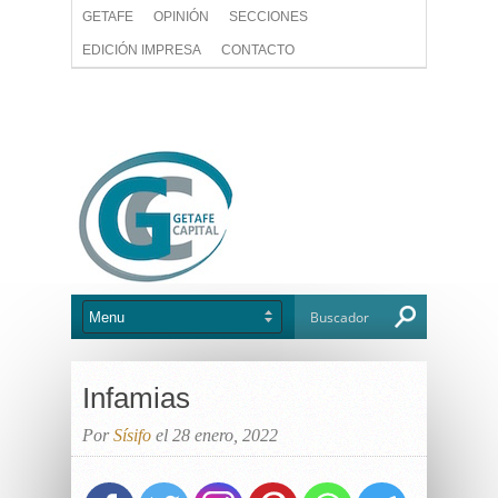
GETAFE
OPINIÓN
SECCIONES
EDICIÓN IMPRESA
CONTACTO
Infamias
Por
Sísifo
el 28 enero, 2022