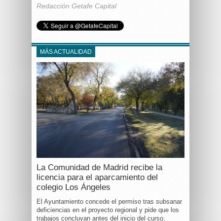
Redacción Getafe Capital
MÁS ACTUALIDAD
La Comunidad de Madrid recibe la
licencia para el aparcamiento del
colegio Los Ángeles
El Ayuntamiento concede el permiso tras subsanar
deficiencias en el proyecto regional y pide que los
trabajos concluyan antes del inicio del curso.