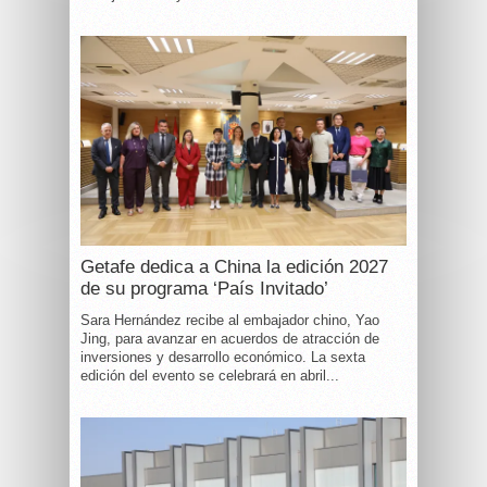
Getafe dedica a China la edición 2027
de su programa ‘País Invitado’
Sara Hernández recibe al embajador chino, Yao
Jing, para avanzar en acuerdos de atracción de
inversiones y desarrollo económico. La sexta
edición del evento se celebrará en abril...