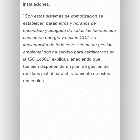
instalaciones.
“
Con estos sistemas de domotización se
establecen parámetros y horarios de
encendido y apagado de todas las fuentes que
consumen energía y emiten CO2. La
implantación de todo este sistema de gestión
ambiental nos ha servido para certificarnos en
la ISO 14001
” explican, añadiendo que
también disponen de un plan de gestión de
residuos global para el tratamiento de estos
materiales.