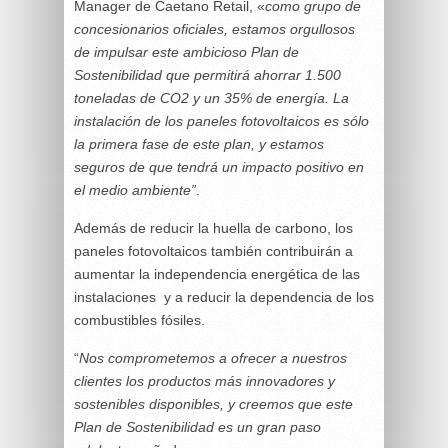
Manager de Caetano Retail, «
como grupo de
concesionarios oficiales, estamos orgullosos
de impulsar este ambicioso Plan de
Sostenibilidad que permitirá ahorrar 1.500
toneladas de CO2 y un 35% de energía. La
instalación de los paneles fotovoltaicos es sólo
la primera fase de este plan, y estamos
seguros de que tendrá un impacto positivo en
el medio ambiente”
.
Además de reducir la huella de carbono, los
paneles fotovoltaicos también contribuirán a
aumentar la independencia energética de las
instalaciones y a reducir la dependencia de los
combustibles fósiles.
“
Nos comprometemos a ofrecer a nuestros
clientes los productos más innovadores y
sostenibles disponibles, y creemos que este
Plan de Sostenibilidad es un gran paso