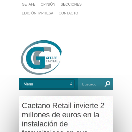
GETAFE
OPINIÓN
SECCIONES
EDICIÓN IMPRESA
CONTACTO
Caetano Retail invierte 2
millones de euros en la
instalación de