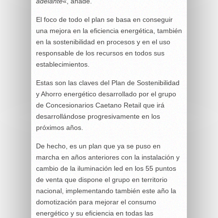
adelante
«, añade.
El foco de todo el plan se basa en conseguir
una mejora en la eficiencia energética, también
en la sostenibilidad en procesos y en el uso
responsable de los recursos en todos sus
establecimientos.
Estas son las claves del Plan de Sostenibilidad
y Ahorro energético desarrollado por el grupo
de Concesionarios Caetano Retail que irá
desarrollándose progresivamente en los
próximos años.
De hecho, es un plan que ya se puso en
marcha en años anteriores con la instalación y
cambio de la iluminación led en los 55 puntos
de venta que dispone el grupo en territorio
nacional, implementando también este año la
domotización para mejorar el consumo
energético y su eficiencia en todas las