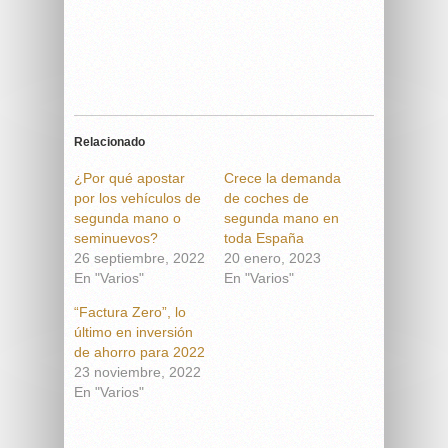
Relacionado
¿Por qué apostar
Crece la demanda
por los vehículos de
de coches de
segunda mano o
segunda mano en
seminuevos?
toda España
26 septiembre, 2022
20 enero, 2023
En "Varios"
En "Varios"
“Factura Zero”, lo
último en inversión
de ahorro para 2022
23 noviembre, 2022
En "Varios"