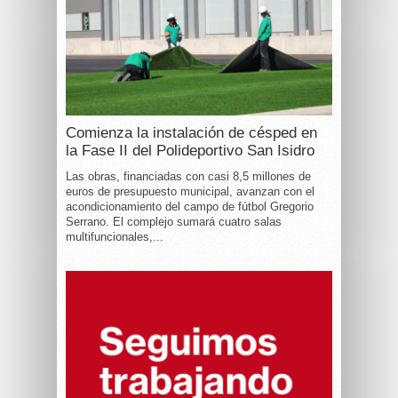
Comienza la instalación de césped en
la Fase II del Polideportivo San Isidro
Las obras, financiadas con casi 8,5 millones de
euros de presupuesto municipal, avanzan con el
acondicionamiento del campo de fútbol Gregorio
Serrano. El complejo sumará cuatro salas
multifuncionales,...