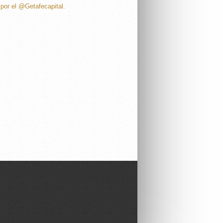
por el @Getafecapital.