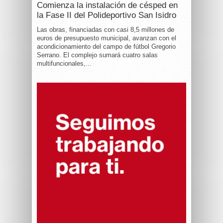
Comienza la instalación de césped en
la Fase II del Polideportivo San Isidro
Las obras, financiadas con casi 8,5 millones de
euros de presupuesto municipal, avanzan con el
acondicionamiento del campo de fútbol Gregorio
Serrano. El complejo sumará cuatro salas
multifuncionales,...