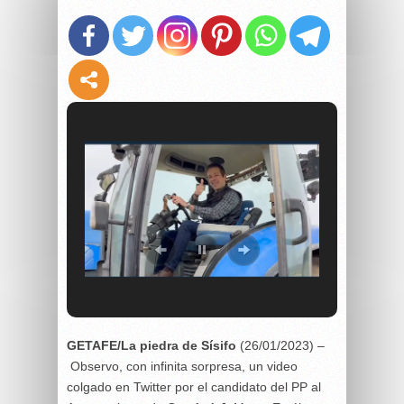
GETAFE/La piedra de Sísifo
(26/01/2023) –
Observo, con infinita sorpresa, un video
colgado en Twitter por el candidato del PP al