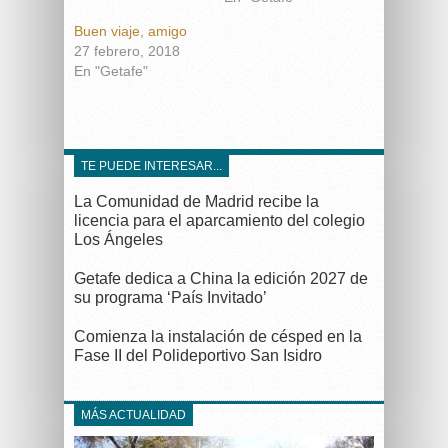
Buen viaje, amigo
27 febrero, 2018
En "Getafe"
TE PUEDE INTERESAR...
La Comunidad de Madrid recibe la
licencia para el aparcamiento del colegio
Los Ángeles
Getafe dedica a China la edición 2027 de
su programa ‘País Invitado’
Comienza la instalación de césped en la
Fase II del Polideportivo San Isidro
MÁS ACTUALIDAD