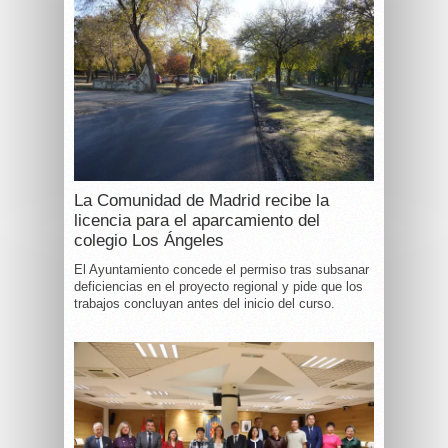
La Comunidad de Madrid recibe la
licencia para el aparcamiento del
colegio Los Ángeles
El Ayuntamiento concede el permiso tras subsanar
deficiencias en el proyecto regional y pide que los
trabajos concluyan antes del inicio del curso.