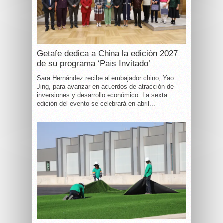
Getafe dedica a China la edición 2027
de su programa ‘País Invitado’
Sara Hernández recibe al embajador chino, Yao
Jing, para avanzar en acuerdos de atracción de
inversiones y desarrollo económico. La sexta
edición del evento se celebrará en abril...