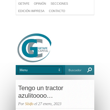
GETAFE
OPINIÓN
SECCIONES
EDICIÓN IMPRESA
CONTACTO
Tengo un tractor
azulitoooo…
Por
Sísifo
el 27 enero, 2023