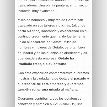
trabajadores. Una planta puntera, en un sector
industrial muy avanzado.
Miles de hombres y mujeres de Getafe han
trabajado en sus talleres y oficinas, (algunos
hasta 50 años) laborando y colaborando en su
continuo crecimiento que ha ido fuertemente
unido al desarrollo de Getafe. Miles de
hombres y mujeres de Getafe, pero también
de Madrid y de los pueblos de alrededor; y es
que, desde esta empresa,
Getafe ha
irradiado trabajo a su entorno.
Con esta exposición conmemorativa queremos
mostrar a la ciudadanía de Getafe el
pasado y
el presente de esta empresa y queremos
también echar una mirada al mañana.
Queremos contribuir a que los getafenses
conozcan y aprecien a CASA-AIRBUS, una