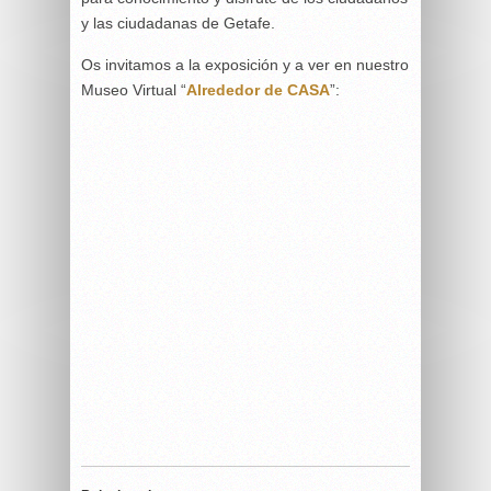
y las ciudadanas de Getafe.
Os invitamos a la exposición y a ver en nuestro
Museo Virtual “
Alrededor de CASA
”: