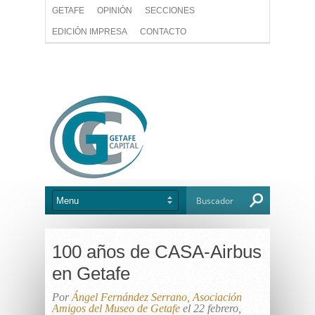
GETAFE
OPINIÓN
SECCIONES
EDICIÓN IMPRESA
CONTACTO
100 años de CASA-Airbus
en Getafe
Por
Ángel Fernández Serrano, Asociación
Amigos del Museo de Getafe
el 22 febrero,