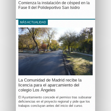
Comienza la instalación de césped en la
Fase II del Polideportivo San Isidro
MÁS ACTUALIDAD
La Comunidad de Madrid recibe la
licencia para el aparcamiento del
colegio Los Ángeles
El Ayuntamiento concede el permiso tras subsanar
deficiencias en el proyecto regional y pide que los
trabajos concluyan antes del inicio del curso.