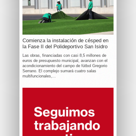
Comienza la instalación de césped en
la Fase II del Polideportivo San Isidro
Las obras, financiadas con casi 8,5 millones de
euros de presupuesto municipal, avanzan con el
acondicionamiento del campo de fútbol Gregorio
Serrano. El complejo sumará cuatro salas
multifuncionales,...