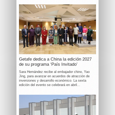
Getafe dedica a China la edición 2027
de su programa ‘País Invitado’
Sara Hernández recibe al embajador chino, Yao
Jing, para avanzar en acuerdos de atracción de
inversiones y desarrollo económico. La sexta
edición del evento se celebrará en abril...