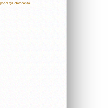
por el @Getafecapital.