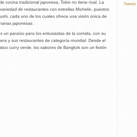
e cocina tradicional japonesa, Tokio no tiene rival. La
Tweets 
variedad de restaurantes con estrellas Michelin, puestos
ushi, cada uno de los cuales ofrece una visión única de
inarias japonesas.
 un paraíso para los entusiastas de la comida, con su
jera y sus restaurantes de categoría mundial. Desde el
tico curry verde, los sabores de Bangkok son un festín