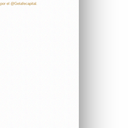
por el @Getafecapital.